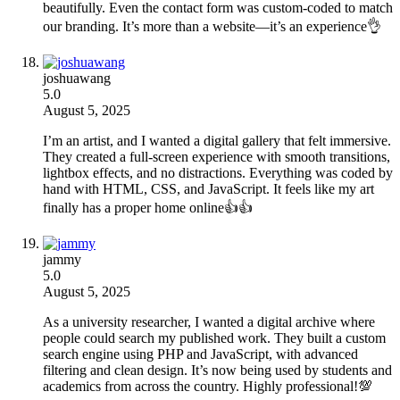
beautifully. Even the contact form was custom-coded to match
our branding. It’s more than a website—it’s an experience👌
joshuawang
5.0
August 5, 2025
I’m an artist, and I wanted a digital gallery that felt immersive.
They created a full-screen experience with smooth transitions,
lightbox effects, and no distractions. Everything was coded by
hand with HTML, CSS, and JavaScript. It feels like my art
finally has a proper home online👍👍
jammy
5.0
August 5, 2025
As a university researcher, I wanted a digital archive where
people could search my published work. They built a custom
search engine using PHP and JavaScript, with advanced
filtering and clean design. It’s now being used by students and
academics from across the country. Highly professional!💯