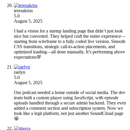
teresakriss
5.0
August 5, 2025
I had a vision for a startup landing page that didn’t just look
nice but converted. They helped craft the entire experience—
starting from wireframe to a fully coded live version. Smooth
CSS transitions, strategic call-to-action placements, and
optimized loading—all done manually. It’s performing above
expectations💯
raelyn
5.0
August 5, 2025
Our podcast needed a home outside of social media. The dev
team built a custom player using JavaScript, with episode
uploads handled through a secure admin backend. They even
added a comment section and subscription system. Now we
look like a legit platform, not just another SoundCloud page
🤩