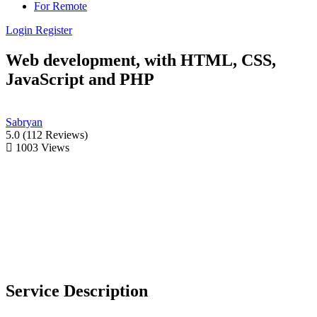
For Remote
Login
Register
Web development, with HTML, CSS,
JavaScript and PHP
Sabryan
5.0
(112 Reviews)
1003
Views
Service Description