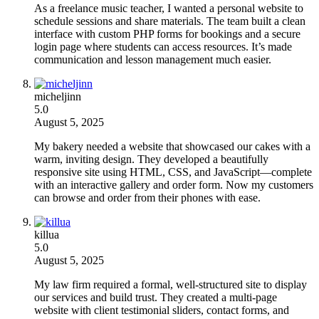
As a freelance music teacher, I wanted a personal website to
schedule sessions and share materials. The team built a clean
interface with custom PHP forms for bookings and a secure
login page where students can access resources. It’s made
communication and lesson management much easier.
micheljinn
5.0
August 5, 2025
My bakery needed a website that showcased our cakes with a
warm, inviting design. They developed a beautifully
responsive site using HTML, CSS, and JavaScript—complete
with an interactive gallery and order form. Now my customers
can browse and order from their phones with ease.
killua
5.0
August 5, 2025
My law firm required a formal, well-structured site to display
our services and build trust. They created a multi-page
website with client testimonial sliders, contact forms, and