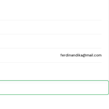
ferdinandika@mail.com