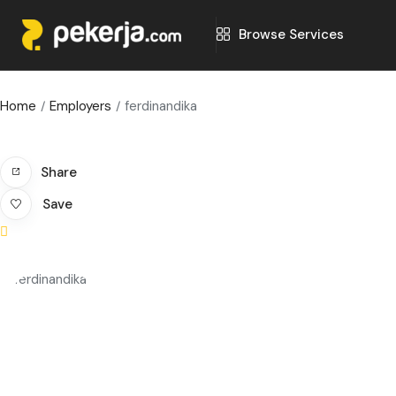
Browse Services
Home
Employers
ferdinandika
Share
Save