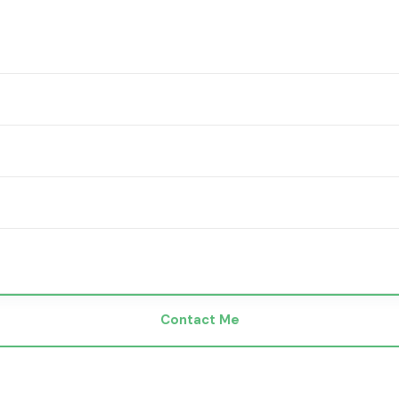
Contact Me