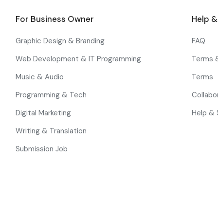
For Business Owner
Help 
Graphic Design & Branding
FAQ
Web Development & IT Programming
Terms 
Music & Audio
Terms
Programming & Tech
Collabo
Digital Marketing
Help & 
Writing & Translation
Submission Job