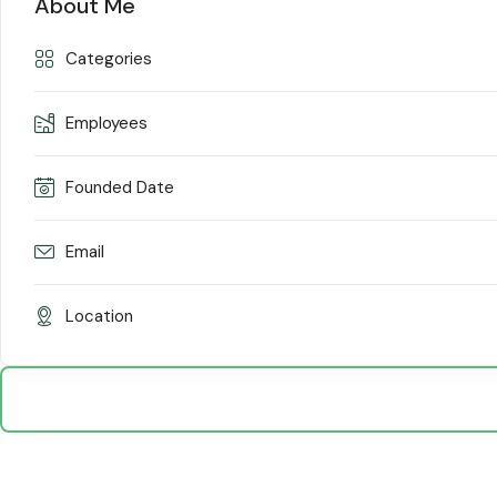
About Me
Categories
Employees
Founded Date
Email
Location