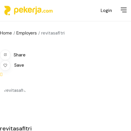
Login
Home
Employers
revitasafitri
Share
Save
revitasafitri