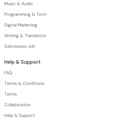
Music & Audio
Programming & Tech
Digital Marketing
Writing & Translation
Submission Job
Help & Support
FAQ
Terms & Conditions
Terms
Collaboration
Help & Support