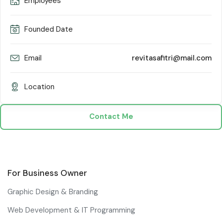
Employees
Founded Date
Email
revitasafitri@mail.com
Location
Contact Me
For Business Owner
Graphic Design & Branding
Web Development & IT Programming