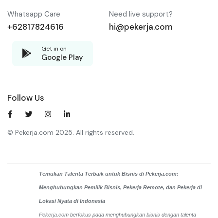
Whatsapp Care
Need live support?
+62817824616
hi@pekerja.com
Get in on
Google Play
Follow Us
© Pekerja.com 2025. All rights reserved.
Temukan Talenta Terbaik untuk Bisnis di Pekerja.com:
Menghubungkan Pemilik Bisnis, Pekerja Remote, dan Pekerja di
Lokasi Nyata di Indonesia
Pekerja.com berfokus pada menghubungkan bisnis dengan talenta