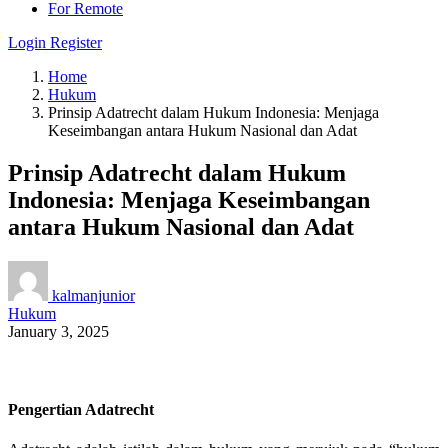
For Remote
Login
Register
Home
Hukum
Prinsip Adatrecht dalam Hukum Indonesia: Menjaga
Keseimbangan antara Hukum Nasional dan Adat
Prinsip Adatrecht dalam Hukum
Indonesia: Menjaga Keseimbangan
antara Hukum Nasional dan Adat
kalmanjunior
Hukum
January 3, 2025
Pengertian Adatrecht