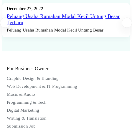
December 27, 2022
Peluang Usaha Rumahan Modal Kecil Untung Besar
Terbaru
Peluang Usaha Rumahan Modal Kecil Untung Besar
For Business Owner
Graphic Design & Branding
Web Development & IT Programming
Music & Audio
Programming & Tech
Digital Marketing
Writing & Translation
Submission Job