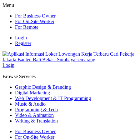
Menu
For Business Owner
For On-Site Worker
For Remote
Login
Register
Login
Browse Services
Graphic Design & Branding
Digital Marketing
Web Development & IT Programming
Music & Audio
Programming & Tech
Video & Animation
Writing & Translation
For Business Owner
For On-Site Worker