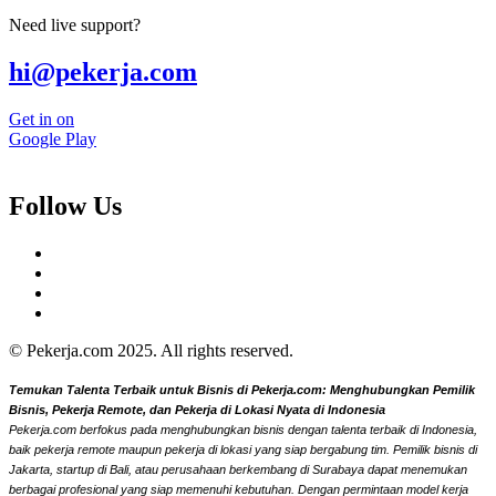
Need live support?
hi@pekerja.com
Get in on
Google Play
Follow Us
© Pekerja.com 2025. All rights reserved.
Temukan Talenta Terbaik untuk Bisnis di Pekerja.com: Menghubungkan Pemilik
Bisnis, Pekerja Remote, dan Pekerja di Lokasi Nyata di Indonesia
Pekerja.com berfokus pada menghubungkan bisnis dengan talenta terbaik di Indonesia,
baik pekerja remote maupun pekerja di lokasi yang siap bergabung tim. Pemilik bisnis di
Jakarta, startup di Bali, atau perusahaan berkembang di Surabaya dapat menemukan
berbagai profesional yang siap memenuhi kebutuhan. Dengan permintaan model kerja