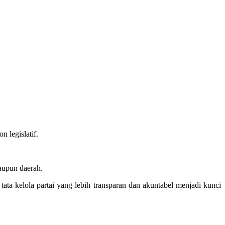
 legislatif.
maupun daerah.
ata kelola partai yang lebih transparan dan akuntabel menjadi kunci