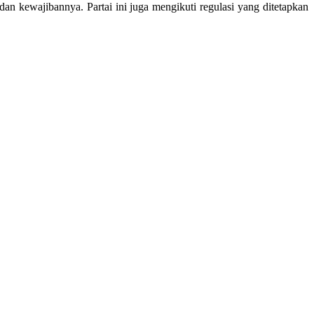
an kewajibannya. Partai ini juga mengikuti regulasi yang ditetapkan