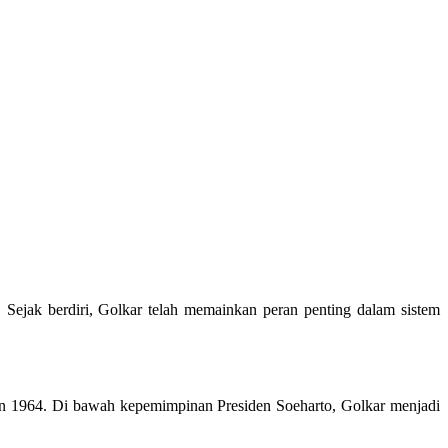
. Sejak berdiri, Golkar telah memainkan peran penting dalam sistem
hun 1964. Di bawah kepemimpinan Presiden Soeharto, Golkar menjadi