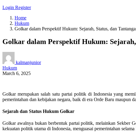
Login
Register
Home
Hukum
Golkar dalam Perspektif Hukum: Sejarah, Status, dan Tantan
Golkar dalam Perspektif Hukum: Sejarah
kalmanjunior
Hukum
March 6, 2025
Golkar merupakan salah satu partai politik di Indonesia yang memi
pemerintahan dan kebijakan negara, baik di era Orde Baru maupun d
Sejarah dan Status Hukum Golkar
Golkar awalnya bukan berbentuk partai politik, melainkan Sekber 
kekuatan politik utama di Indonesia, menguasai pemerintahan selama 