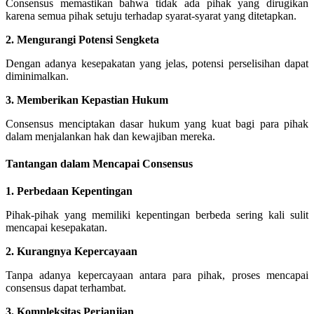
Consensus memastikan bahwa tidak ada pihak yang dirugikan
karena semua pihak setuju terhadap syarat-syarat yang ditetapkan.
2. Mengurangi Potensi Sengketa
Dengan adanya kesepakatan yang jelas, potensi perselisihan dapat
diminimalkan.
3. Memberikan Kepastian Hukum
Consensus menciptakan dasar hukum yang kuat bagi para pihak
dalam menjalankan hak dan kewajiban mereka.
Tantangan dalam Mencapai Consensus
1. Perbedaan Kepentingan
Pihak-pihak yang memiliki kepentingan berbeda sering kali sulit
mencapai kesepakatan.
2. Kurangnya Kepercayaan
Tanpa adanya kepercayaan antara para pihak, proses mencapai
consensus dapat terhambat.
3. Kompleksitas Perjanjian