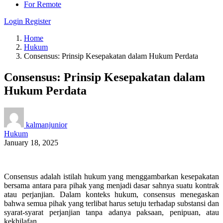
For Remote
Login
Register
Home
Hukum
Consensus: Prinsip Kesepakatan dalam Hukum Perdata
Consensus: Prinsip Kesepakatan dalam
Hukum Perdata
kalmanjunior
Hukum
January 18, 2025
Consensus adalah istilah hukum yang menggambarkan kesepakatan
bersama antara para pihak yang menjadi dasar sahnya suatu kontrak
atau perjanjian. Dalam konteks hukum, consensus menegaskan
bahwa semua pihak yang terlibat harus setuju terhadap substansi dan
syarat-syarat perjanjian tanpa adanya paksaan, penipuan, atau
kekhilafan.