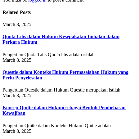
Related Posts
March 8, 2025
Quota Litis dalam Hukum Kesepakatan Imbalan dalam
Perkara Hukum
Pengertian Quota Litis Quota litis adalah istilah
March 8, 2025
Questie dalam Konteks Hukum Permasalahan Hukum yang
Perlu Penyelesaian
Pengertian Questie dalam Hukum Questie merupakan istilah
March 8, 2025
Konsep Quitte dalam Hukum sebagai Bentuk Pembebasan
Kewajiban
Pengertian Quitte dalam Konteks Hukum Quitte adalah
March 8, 2025