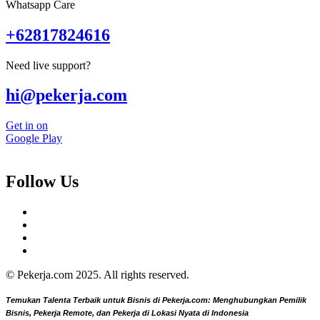
Whatsapp Care
+62817824616
Need live support?
hi@pekerja.com
Get in on
Google Play
Follow Us
© Pekerja.com 2025. All rights reserved.
Temukan Talenta Terbaik untuk Bisnis di Pekerja.com: Menghubungkan Pemilik
Bisnis, Pekerja Remote, dan Pekerja di Lokasi Nyata di Indonesia