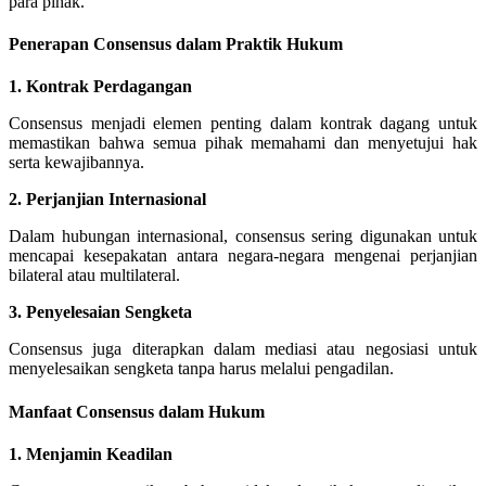
para pihak.
Penerapan Consensus dalam Praktik Hukum
1. Kontrak Perdagangan
Consensus menjadi elemen penting dalam kontrak dagang untuk
memastikan bahwa semua pihak memahami dan menyetujui hak
serta kewajibannya.
2. Perjanjian Internasional
Dalam hubungan internasional, consensus sering digunakan untuk
mencapai kesepakatan antara negara-negara mengenai perjanjian
bilateral atau multilateral.
3. Penyelesaian Sengketa
Consensus juga diterapkan dalam mediasi atau negosiasi untuk
menyelesaikan sengketa tanpa harus melalui pengadilan.
Manfaat Consensus dalam Hukum
1. Menjamin Keadilan