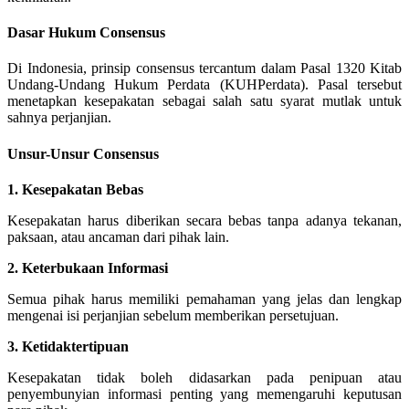
Dasar Hukum Consensus
Di Indonesia, prinsip consensus tercantum dalam Pasal 1320 Kitab
Undang-Undang Hukum Perdata (KUHPerdata). Pasal tersebut
menetapkan kesepakatan sebagai salah satu syarat mutlak untuk
sahnya perjanjian.
Unsur-Unsur Consensus
1. Kesepakatan Bebas
Kesepakatan harus diberikan secara bebas tanpa adanya tekanan,
paksaan, atau ancaman dari pihak lain.
2. Keterbukaan Informasi
Semua pihak harus memiliki pemahaman yang jelas dan lengkap
mengenai isi perjanjian sebelum memberikan persetujuan.
3. Ketidaktertipuan
Kesepakatan tidak boleh didasarkan pada penipuan atau
penyembunyian informasi penting yang memengaruhi keputusan