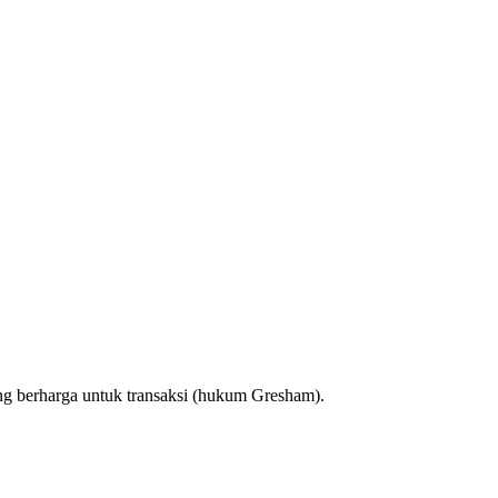
ng berharga untuk transaksi (hukum Gresham).