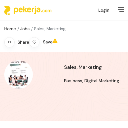
Login
Home
Jobs
Sales, Marketing
Save
Share
Sales, Marketing
Business
,
Digital Marketing