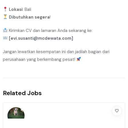
Lokasi
: Bali
Dibutuhkan segera
!
Kirimkan CV dan lamaran Anda sekarang ke:
[evi.susanti@mcdewata.com]
Jangan lewatkan kesempatan ini dan jadilah bagian dari
perusahaan yang berkembang pesat!
Related Jobs