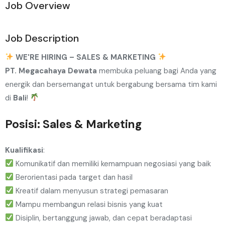
Job Overview
Job Description
WE'RE HIRING – SALES & MARKETING
PT. Megacahaya Dewata
membuka peluang bagi Anda yang
energik dan bersemangat untuk bergabung bersama tim kami
di
Bali
!
Posisi
: Sales & Marketing
Kualifikasi
:
Komunikatif dan memiliki kemampuan negosiasi yang baik
Berorientasi pada target dan hasil
Kreatif dalam menyusun strategi pemasaran
Mampu membangun relasi bisnis yang kuat
Disiplin, bertanggung jawab, dan cepat beradaptasi