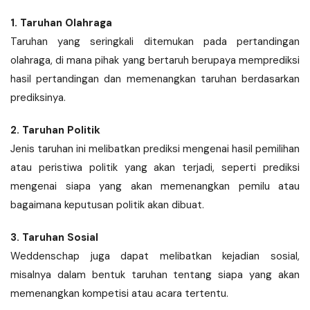
1. Taruhan Olahraga
Taruhan yang seringkali ditemukan pada pertandingan
olahraga, di mana pihak yang bertaruh berupaya memprediksi
hasil pertandingan dan memenangkan taruhan berdasarkan
prediksinya.
2. Taruhan Politik
Jenis taruhan ini melibatkan prediksi mengenai hasil pemilihan
atau peristiwa politik yang akan terjadi, seperti prediksi
mengenai siapa yang akan memenangkan pemilu atau
bagaimana keputusan politik akan dibuat.
3. Taruhan Sosial
Weddenschap juga dapat melibatkan kejadian sosial,
misalnya dalam bentuk taruhan tentang siapa yang akan
memenangkan kompetisi atau acara tertentu.