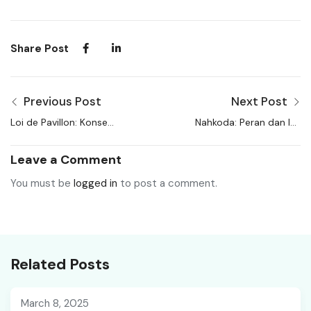
Share Post
Previous Post
Next Post
Loi de Pavillon: Konsep,
Nahkoda: Peran dan Isu
Penerapan dalam
Hukum yang Terkait
Hukum, dan Tantangan
Leave a Comment
yang Sering Dihadapi
You must be
logged in
to post a comment.
Related Posts
March 8, 2025