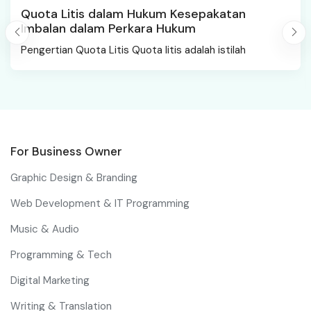
Quota Litis dalam Hukum Kesepakatan
Imbalan dalam Perkara Hukum
Pengertian Quota Litis Quota litis adalah istilah
For Business Owner
Graphic Design & Branding
Web Development & IT Programming
Music & Audio
Programming & Tech
Digital Marketing
Writing & Translation