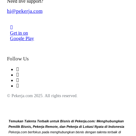
Need live support?
hi@pekerja.com
Get in on
Google Play
Follow Us
© Pekerja.com 2025. All rights reserved.
Temukan Talenta Terbaik untuk Bisnis di Pekerja.com: Menghubungkan
Pemilik Bisnis, Pekerja Remote, dan Pekerja di Lokasi Nyata di Indonesia
Pekerja.com berfokus pada menghubungkan bisnis dengan talenta terbaik di