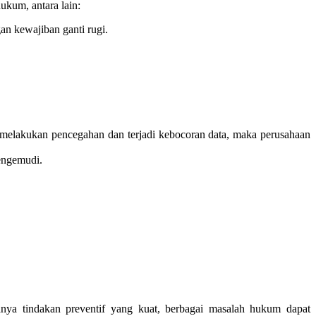
ukum, antara lain:
an kewajiban ganti rugi.
melakukan pencegahan dan terjadi kebocoran data, maka perusahaan
engemudi.
nya tindakan preventif yang kuat, berbagai masalah hukum dapat