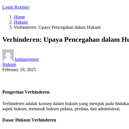
Login
Register
Home
Hukum
Verhinderen: Upaya Pencegahan dalam Hukum
Verhinderen: Upaya Pencegahan dalam 
kalmanjunior
Hukum
February 19, 2025
Pengertian Verhinderen
Verhinderen adalah konsep dalam hukum yang merujuk pada tindakan 
aspek hukum, termasuk hukum pidana, perdata, dan administrasi.
Dasar Hukum Verhinderen