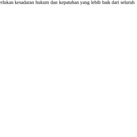
erlukan kesadaran hukum dan kepatuhan yang lebih baik dari seluruh