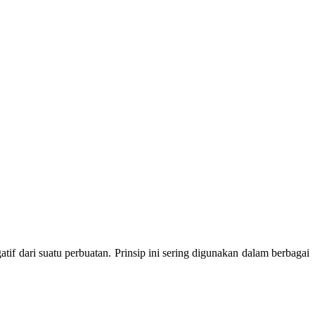
 dari suatu perbuatan. Prinsip ini sering digunakan dalam berbagai