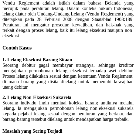
Vendu Reglement adalah istilah dalam bahasa Belanda yang
merujuk pada peraturan lelang. Dalam konteks hukum Indonesia,
lelang diatur oleh Undang-Undang Lelang (Vendu Reglement) yang
ditetapkan pada 28 Februari 2008 dengan Staatsblad 1908:189.
Peraturan ini mengatur prosedur, kewajiban, dan hak-hak yang
terkait dengan proses lelang, baik itu lelang eksekusi maupun non-
eksekusi.
Contoh Kasus
1. Lelang Eksekusi Barang Sitaan
Seorang debitur gagal membayar utangnya, sehingga kreditor
mengajukan permohonan lelang eksekusi terhadap aset debitur.
Proses lelang dilakukan sesuai dengan ketentuan Vendu Reglement,
di mana barang yang disita dilelang untuk memenuhi kewajiban
utang debitur.
2. Lelang Non-Eksekusi Sukarela
Seorang individu ingin menjual koleksi barang antiknya melalui
lelang. Ia mengajukan permohonan lelang non-eksekusi sukarela
kepada pejabat lelang sesuai dengan peraturan yang berlaku, dan
barang-barang tersebut dilelang untuk mendapatkan harga terbaik.
Masalah yang Sering Terjadi