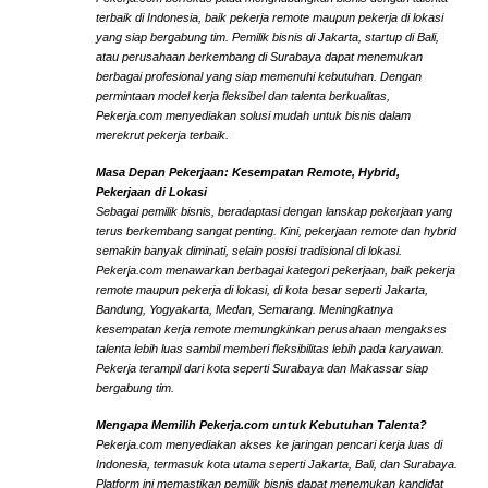
terbaik di Indonesia, baik pekerja remote maupun pekerja di lokasi
yang siap bergabung tim. Pemilik bisnis di Jakarta, startup di Bali,
atau perusahaan berkembang di Surabaya dapat menemukan
berbagai profesional yang siap memenuhi kebutuhan. Dengan
permintaan model kerja fleksibel dan talenta berkualitas,
Pekerja.com menyediakan solusi mudah untuk bisnis dalam
merekrut pekerja terbaik.
Masa Depan Pekerjaan: Kesempatan Remote, Hybrid,
Pekerjaan di Lokasi
Sebagai pemilik bisnis, beradaptasi dengan lanskap pekerjaan yang
terus berkembang sangat penting. Kini, pekerjaan remote dan hybrid
semakin banyak diminati, selain posisi tradisional di lokasi.
Pekerja.com menawarkan berbagai kategori pekerjaan, baik pekerja
remote maupun pekerja di lokasi, di kota besar seperti Jakarta,
Bandung, Yogyakarta, Medan, Semarang. Meningkatnya
kesempatan kerja remote memungkinkan perusahaan mengakses
talenta lebih luas sambil memberi fleksibilitas lebih pada karyawan.
Pekerja terampil dari kota seperti Surabaya dan Makassar siap
bergabung tim.
Mengapa Memilih Pekerja.com untuk Kebutuhan Talenta?
Pekerja.com menyediakan akses ke jaringan pencari kerja luas di
Indonesia, termasuk kota utama seperti Jakarta, Bali, dan Surabaya.
Platform ini memastikan pemilik bisnis dapat menemukan kandidat