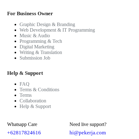
For Business Owner
Graphic Design & Branding
Web Development & IT Programming
Music & Audio
Programming & Tech
Digital Marketing
Writing & Translation
Submission Job
Help & Support
FAQ
Terms & Conditions
Terms
Collaboration
Help & Support
Whatsapp Care
Need live support?
+62817824616
hi@pekerja.com