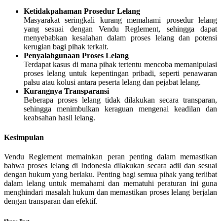
Ketidakpahaman Prosedur Lelang
Masyarakat seringkali kurang memahami prosedur lelang
yang sesuai dengan Vendu Reglement, sehingga dapat
menyebabkan kesalahan dalam proses lelang dan potensi
kerugian bagi pihak terkait.
Penyalahgunaan Proses Lelang
Terdapat kasus di mana pihak tertentu mencoba memanipulasi
proses lelang untuk kepentingan pribadi, seperti penawaran
palsu atau kolusi antara peserta lelang dan pejabat lelang.
Kurangnya Transparansi
Beberapa proses lelang tidak dilakukan secara transparan,
sehingga menimbulkan keraguan mengenai keadilan dan
keabsahan hasil lelang.
Kesimpulan
Vendu Reglement memainkan peran penting dalam memastikan
bahwa proses lelang di Indonesia dilakukan secara adil dan sesuai
dengan hukum yang berlaku. Penting bagi semua pihak yang terlibat
dalam lelang untuk memahami dan mematuhi peraturan ini guna
menghindari masalah hukum dan memastikan proses lelang berjalan
dengan transparan dan efektif.
Share Post