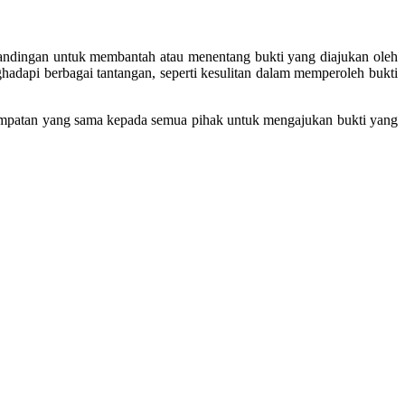
andingan untuk membantah atau menentang bukti yang diajukan oleh
hadapi berbagai tantangan, seperti kesulitan dalam memperoleh bukti
esempatan yang sama kepada semua pihak untuk mengajukan bukti yang