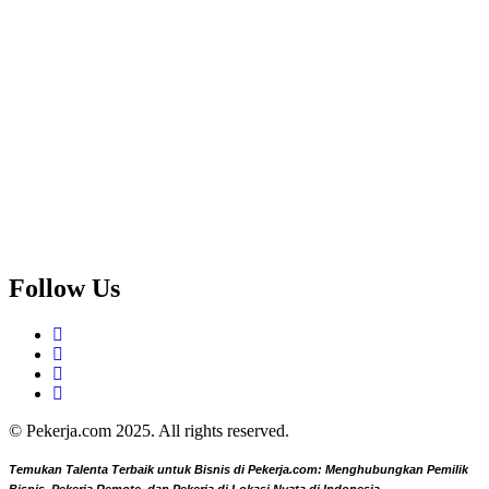
Follow Us
© Pekerja.com 2025. All rights reserved.
Temukan Talenta Terbaik untuk Bisnis di Pekerja.com: Menghubungkan Pemilik