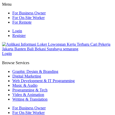
Menu
For Business Owner
For On-Site Worker
For Remote
Login
Register
Login
Browse Services
Graphic Design & Branding
Digital Marketing
Web Development & IT Programming
Music & Audio
Programming & Tech
Video & Animation
Writing & Translation
For Business Owner
For On-Site Worker