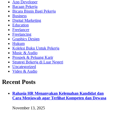
App Developer
Bacaan Pekerja
Bicara Bisnis Bagi Pekerja
Business
Digital Marketing
Education
Freelancer
Freelancing
Graphics Design
Hukum
Koleksi Buku Untuk Pekerja
Music & Audio
Prospek & Peluang Karir
Strategi Bekerja di Luar Negeri
Uncategorized
Video & Audio
Recent Posts
Rahasia HR Menanyakan Kelemahan Kandidat dan
Cara Menjawab agar Terlihat Kompeten dan Dewasa
November 13, 2025