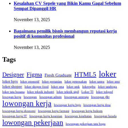
Kesalahan CV Sepele yang Bikin Kamu Gagal Sebelum
Sempat Dipanggil HR
November 13, 2025
Bagaimana pemilik bisnis membangun reputasi kerja
positif di komunitas profesional
November 13, 2025
Tags
loker
HTML5
Designer
Figma
Fresh Graduate
loker bpjs
loker otomotif
loker pertanian
loker peternakan
loker sastra
loker seni
loker shopee
loker shopee food
loker sma
loker smk
lokerspbu
loker tataboga
loker tata busana
loker teknik industri
loker teknik sipil
Loker TI
loker tokped
lowogan kerja
lowongan
lowongan admin
lowongan anteraja
lowongan j&t
lowongan kerja
lowongan kerja bpjs
lowongan kerja desa
lowongan kerja ekonomi
lowongan kerja farmasi
lowongan kerja hukum
lowongan kerja IT
lowongan kerja kesenian
lowongan kesehatan
lowongan lazada
lowongan pekerjaan
lowongan pekerjaan tata boga