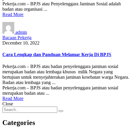
Pekerja.com – BPJS atau Penyelenggara Jaminan Sosial adalah
badan atau organisasi ...
Read More
admin
Bacaan Pekerja
December 10, 2022
Cara Lengkap dan Panduan Melamar Kerja Di BPJS
Pekerja.com – BPJS atau badan penyelenggara jaminan sosial
merupakan badan atau lembaga khusus milik Negara yang
bertujuan untuk menyejahterakan jaminan kesehatan warga Negara.
Badan atau lembaga yang ...
Pekerja.com – BPJS atau badan penyelenggara jaminan sosial
merupakan badan atau ...
Read More
Close
Categories