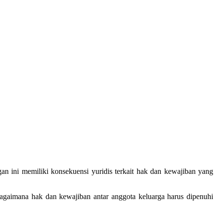
 ini memiliki konsekuensi yuridis terkait hak dan kewajiban yang
agaimana hak dan kewajiban antar anggota keluarga harus dipenuhi