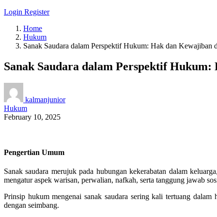
Login
Register
Home
Hukum
Sanak Saudara dalam Perspektif Hukum: Hak dan Kewajiban 
Sanak Saudara dalam Perspektif Hukum:
kalmanjunior
Hukum
February 10, 2025
Pengertian Umum
Sanak saudara merujuk pada hubungan kekerabatan dalam keluarga,
mengatur aspek warisan, perwalian, nafkah, serta tanggung jawab sosi
Prinsip hukum mengenai sanak saudara sering kali tertuang dalam
dengan seimbang.