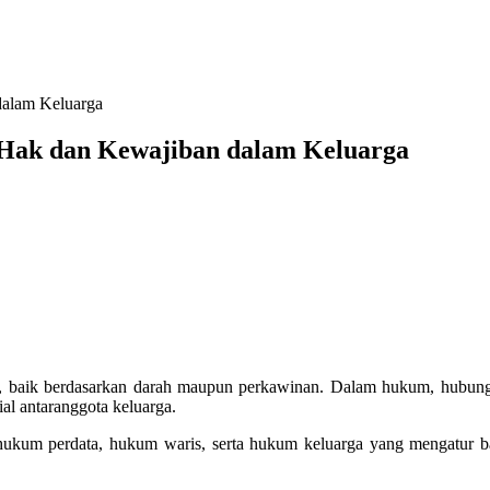
dalam Keluarga
 Hak dan Kewajiban dalam Keluarga
 baik berdasarkan darah maupun perkawinan. Dalam hukum, hubungan
al antaranggota keluarga.
 hukum perdata, hukum waris, serta hukum keluarga yang mengatur b