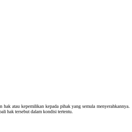
an hak atau kepemilikan kepada pihak yang semula menyerahkannya.
li hak tersebut dalam kondisi tertentu.