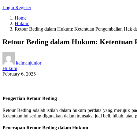
Login
Register
Home
Hukum
Retour Beding dalam Hukum: Ketentuan Pengembalian Hak da
Retour Beding dalam Hukum: Ketentuan 
kalmanjunior
Hukum
February 6, 2025
Pengertian Retour Beding
Retour Beding adalah istilah dalam hukum perdata yang merujuk p
Ketentuan ini sering digunakan dalam transaksi jual beli, hibah, ata
Penerapan Retour Beding dalam Hukum