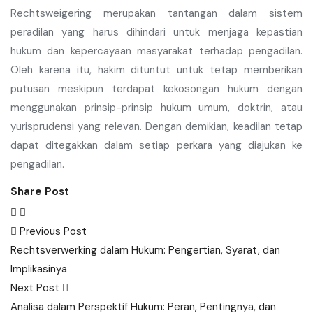
Rechtsweigering merupakan tantangan dalam sistem
peradilan yang harus dihindari untuk menjaga kepastian
hukum dan kepercayaan masyarakat terhadap pengadilan.
Oleh karena itu, hakim dituntut untuk tetap memberikan
putusan meskipun terdapat kekosongan hukum dengan
menggunakan prinsip-prinsip hukum umum, doktrin, atau
yurisprudensi yang relevan. Dengan demikian, keadilan tetap
dapat ditegakkan dalam setiap perkara yang diajukan ke
pengadilan.
Share Post
Post
Previous Post
navigation
Rechtsverwerking dalam Hukum: Pengertian, Syarat, dan
Implikasinya
Next Post
Analisa dalam Perspektif Hukum: Peran, Pentingnya, dan