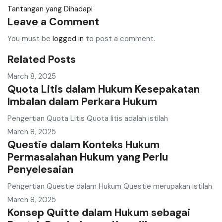
Tantangan yang Dihadapi
Leave a Comment
You must be
logged in
to post a comment.
Related Posts
March 8, 2025
Quota Litis dalam Hukum Kesepakatan
Imbalan dalam Perkara Hukum
Pengertian Quota Litis Quota litis adalah istilah
March 8, 2025
Questie dalam Konteks Hukum
Permasalahan Hukum yang Perlu
Penyelesaian
Pengertian Questie dalam Hukum Questie merupakan istilah
March 8, 2025
Konsep Quitte dalam Hukum sebagai