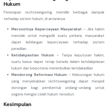
Hukum
Penerapan rechtsweigering memiliki berbagai dampak
terhadap sistem hukum, di antaranya:
Merosotnya Kepercayaan Masyarakat
– Jika hakim
menolak untuk mengadili suatu perkara, masyarakat
dapat kehilangan kepercayaan terhadap sistem
peradilan.
Ketidakpastian Hukum
– Tanpa keputusan hakim,
suatu kasus dapat tetap berada dalam ketidakjelasan
hukum dan berpotensi menimbulkan ketidakadilan.
Mendorong Reformasi Hukum
– Kekosongan hukum
yang menyebabkan rechtsweigering dapat menjadi
dorongan bagi pembentuk undang-undang untuk
segera mengisi celah hukum tersebut.
Kesimpulan