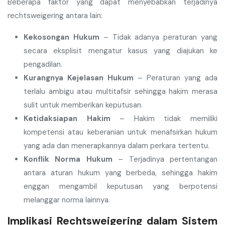
Beberapa faktor yang dapat menyebabkan terjadinya
rechtsweigering antara lain:
Kekosongan Hukum
– Tidak adanya peraturan yang
secara eksplisit mengatur kasus yang diajukan ke
pengadilan.
Kurangnya Kejelasan Hukum
– Peraturan yang ada
terlalu ambigu atau multitafsir sehingga hakim merasa
sulit untuk memberikan keputusan.
Ketidaksiapan Hakim
– Hakim tidak memiliki
kompetensi atau keberanian untuk menafsirkan hukum
yang ada dan menerapkannya dalam perkara tertentu.
Konflik Norma Hukum
– Terjadinya pertentangan
antara aturan hukum yang berbeda, sehingga hakim
enggan mengambil keputusan yang berpotensi
melanggar norma lainnya.
Implikasi Rechtsweigering dalam Sistem