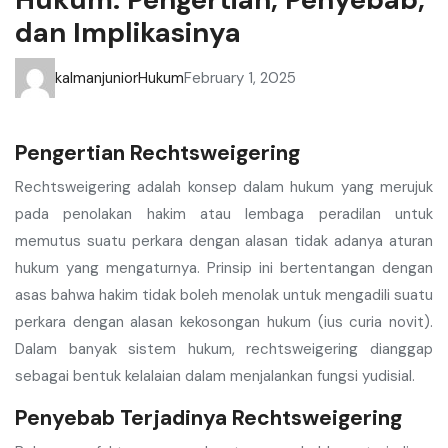
Hukum: Pengertian, Penyebab,
dan Implikasinya
kalmanjunior
Hukum
February 1, 2025
Pengertian Rechtsweigering
Rechtsweigering adalah konsep dalam hukum yang merujuk
pada penolakan hakim atau lembaga peradilan untuk
memutus suatu perkara dengan alasan tidak adanya aturan
hukum yang mengaturnya. Prinsip ini bertentangan dengan
asas bahwa hakim tidak boleh menolak untuk mengadili suatu
perkara dengan alasan kekosongan hukum (ius curia novit).
Dalam banyak sistem hukum, rechtsweigering dianggap
sebagai bentuk kelalaian dalam menjalankan fungsi yudisial.
Penyebab Terjadinya Rechtsweigering