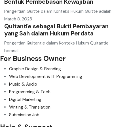
Bentuk Pembebasan Kewajiban
Pengertian Quitte dalam Konteks Hukum Quitte adalah
March 8, 2025
Quitantie sebagai Bukti Pembayaran
yang Sah dalam Hukum Perdata
Pengertian Quitantie dalam Konteks Hukum Quitantie
berasal
For Business Owner
Graphic Design & Branding
Web Development & IT Programming
Music & Audio
Programming & Tech
Digital Marketing
Writing & Translation
Submission Job