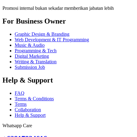
Promosi internal bukan sekadar memberikan jabatan lebih
For Business Owner
Graphic Design & Branding
Web Development & IT Programming
Music & Audio
Programming & Tech
Digital Marketing
Writing & Translation
Submission Job
Help & Support
FAQ
Terms & Conditions
Terms
Collaboration
Help & Support
Whatsapp Care