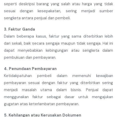
seperti deskripsi barang yang salah atau harga yang tidak
sesuai dengan kesepakatan, sering menjadi sumber
sengketa antara penjual dan pembeli.
3. Faktur Ganda
Dalam beberapa kasus, faktur yang sama diterbitkan lebih
dari sekali, baik secara sengaja maupun tidak sengaja. Hal ini
dapat menyebabkan kebingungan atau sengketa dalam
pembukuan dan pembayaran.
4. Penundaan Pembayaran
Ketidakpatuhan pembeli dalam memenuhi kewajiban
pembayaran sesuai dengan faktur yang diterbitkan sering
menjadi masalah utama dalam bisnis. Penjual dapat
menggunakan faktur sebagai dasar untuk mengajukan
gugatan atas keterlambatan pembayaran.
5. Kehilangan atau Kerusakan Dokumen