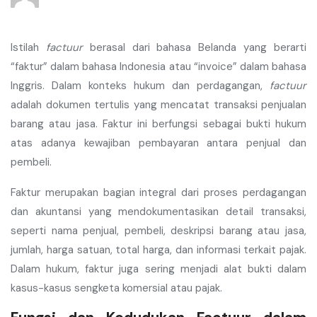
Istilah
factuur
berasal dari bahasa Belanda yang berarti
“faktur” dalam bahasa Indonesia atau “invoice” dalam bahasa
Inggris. Dalam konteks hukum dan perdagangan,
factuur
adalah dokumen tertulis yang mencatat transaksi penjualan
barang atau jasa. Faktur ini berfungsi sebagai bukti hukum
atas adanya kewajiban pembayaran antara penjual dan
pembeli.
Faktur merupakan bagian integral dari proses perdagangan
dan akuntansi yang mendokumentasikan detail transaksi,
seperti nama penjual, pembeli, deskripsi barang atau jasa,
jumlah, harga satuan, total harga, dan informasi terkait pajak.
Dalam hukum, faktur juga sering menjadi alat bukti dalam
kasus-kasus sengketa komersial atau pajak.