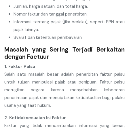
Jumlah, harga satuan, dan total harga.
Nomor faktur dan tanggal penerbitan.
Informasi tentang pajak (jika berlaku), seperti PPN atau
pajak lainnya.
Syarat dan ketentuan pembayaran.
Masalah yang Sering Terjadi Berkaitan
dengan Factuur
1. Faktur Palsu
Salah satu masalah besar adalah penerbitan faktur palsu
untuk tujuan manipulasi pajak atau penipuan. Faktur palsu
merugikan negara karena menyebabkan kebocoran
penerimaan pajak dan menciptakan ketidakadilan bagi pelaku
usaha yang taat hukum.
2. Ketidaksesuaian Isi Faktur
Faktur yang tidak mencantumkan informasi yang benar,