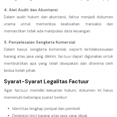
4. Alat Audit dan Akuntansi
Dalam audit hukum dan akuntansi, faktur menjadi dokumen
utama untuk memeriksa keabsahan transaksi dan
memastikan tidak ada manipulasi data keuangan.
5. Penyelesaian Sengketa Komersial
Dalam kasus sengketa komersial, seperti ketidaksesuaian
barang atau jasa yang dikirim,
factuur
dapat digunakan untuk
membuktikan apa yang telah disepakati dan diterima oleh
kedua belah pihak.
Syarat-Syarat Legalitas Factuur
Agar
factuur
memiliki kekuatan hukum, dokumen ini harus
memenuhi beberapa syarat berikut:
Identitas lengkap penjual dan pembeli.
Deskripsi rinci barang atau jasa yang dijual.