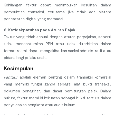
Kehilangan faktur dapat menimbulkan kesulitan dalam
pembuktian transaksi, terutama jika tidak ada sistem
pencatatan digital yang memadai.
6. Ketidakpatuhan pada Aturan Pajak
Faktur yang tidak sesuai dengan aturan perpajakan, seperti
tidak mencantumkan PPN atau tidak diterbitkan dalam
format resmi, dapat mengakibatkan sanksi administratif atau
pidana bagi pelaku usaha.
Kesimpulan
Factuur
adalah elemen penting dalam transaksi komersial
yang memiliki fungsi ganda sebagai alat bukti transaksi,
dokumen penagihan, dan dasar perhitungan pajak. Dalam
hukum, faktur memiliki kekuatan sebagai bukti tertulis dalam
penyelesaian sengketa atau audit hukum.