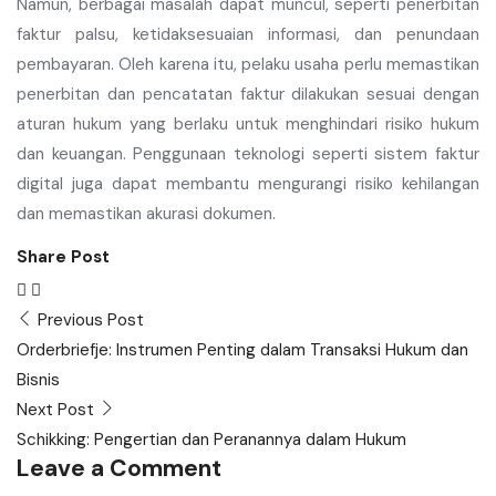
Namun, berbagai masalah dapat muncul, seperti penerbitan
faktur palsu, ketidaksesuaian informasi, dan penundaan
pembayaran. Oleh karena itu, pelaku usaha perlu memastikan
penerbitan dan pencatatan faktur dilakukan sesuai dengan
aturan hukum yang berlaku untuk menghindari risiko hukum
dan keuangan. Penggunaan teknologi seperti sistem faktur
digital juga dapat membantu mengurangi risiko kehilangan
dan memastikan akurasi dokumen.
Share Post
Post
Previous Post
navigation
Orderbriefje: Instrumen Penting dalam Transaksi Hukum dan
Bisnis
Next Post
Schikking: Pengertian dan Peranannya dalam Hukum
Leave a Comment