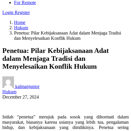
For Remote
Login
Register
Home
Hukum
Penetua: Pilar Kebijaksanaan Adat dalam Menjaga Tradisi
dan Menyelesaikan Konflik Hukum
Penetua: Pilar Kebijaksanaan Adat
dalam Menjaga Tradisi dan
Menyelesaikan Konflik Hukum
kalmanjunior
Hukum
December 27, 2024
Istilah “penetua” merujuk pada sosok yang dihormati dalam
masyarakat, biasanya karena usianya yang lebih tua, pengalaman
hidup, dan kebijaksanaan yang dimilikinya. Penetua sering