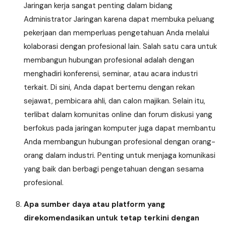
Jaringan kerja sangat penting dalam bidang
Administrator Jaringan karena dapat membuka peluang
pekerjaan dan memperluas pengetahuan Anda melalui
kolaborasi dengan profesional lain. Salah satu cara untuk
membangun hubungan profesional adalah dengan
menghadiri konferensi, seminar, atau acara industri
terkait. Di sini, Anda dapat bertemu dengan rekan
sejawat, pembicara ahli, dan calon majikan. Selain itu,
terlibat dalam komunitas online dan forum diskusi yang
berfokus pada jaringan komputer juga dapat membantu
Anda membangun hubungan profesional dengan orang-
orang dalam industri. Penting untuk menjaga komunikasi
yang baik dan berbagi pengetahuan dengan sesama
profesional.
Apa sumber daya atau platform yang
direkomendasikan untuk tetap terkini dengan