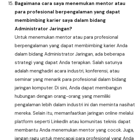
Bagaimana cara saya menemukan mentor atau
para profesional berpengalaman yang dapat
membimbing karier saya dalam bidang
Administrator Jaringan?
Untuk menemukan mentor atau para profesional
berpengalaman yang dapat membimbing karier Anda
dalam bidang Administrator Jaringan, ada beberapa
strategi yang dapat Anda terapkan. Salah satunya
adalah menghadiri acara industri, konferensi, atau
seminar yang menarik para profesional dalam bidang
jaringan komputer. Di sini, Anda dapat membangun
hubungan dengan orang-orang yang memiliki
pengalaman lebih dalam industri ini dan meminta nasihat
mereka. Selain itu, memanfaatkan jaringan online melalui
platform seperti LinkedIn atau komunitas teknis dapat
membantu Anda menemukan mentor yang cocok. Juga,
jangan ragu untuk mencapai para profesional yang Anda