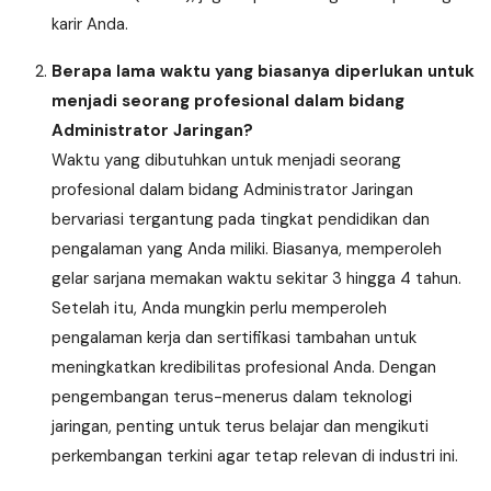
karir Anda.
Berapa lama waktu yang biasanya diperlukan untuk
menjadi seorang profesional dalam bidang
Administrator Jaringan?
Waktu yang dibutuhkan untuk menjadi seorang
profesional dalam bidang Administrator Jaringan
bervariasi tergantung pada tingkat pendidikan dan
pengalaman yang Anda miliki. Biasanya, memperoleh
gelar sarjana memakan waktu sekitar 3 hingga 4 tahun.
Setelah itu, Anda mungkin perlu memperoleh
pengalaman kerja dan sertifikasi tambahan untuk
meningkatkan kredibilitas profesional Anda. Dengan
pengembangan terus-menerus dalam teknologi
jaringan, penting untuk terus belajar dan mengikuti
perkembangan terkini agar tetap relevan di industri ini.