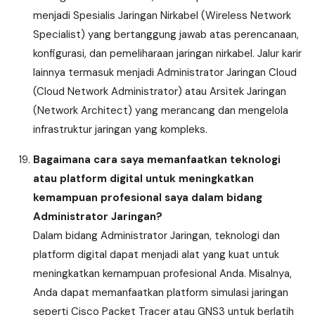
menjadi Spesialis Jaringan Nirkabel (Wireless Network
Specialist) yang bertanggung jawab atas perencanaan,
konfigurasi, dan pemeliharaan jaringan nirkabel. Jalur karir
lainnya termasuk menjadi Administrator Jaringan Cloud
(Cloud Network Administrator) atau Arsitek Jaringan
(Network Architect) yang merancang dan mengelola
infrastruktur jaringan yang kompleks.
Bagaimana cara saya memanfaatkan teknologi
atau platform digital untuk meningkatkan
kemampuan profesional saya dalam bidang
Administrator Jaringan?
Dalam bidang Administrator Jaringan, teknologi dan
platform digital dapat menjadi alat yang kuat untuk
meningkatkan kemampuan profesional Anda. Misalnya,
Anda dapat memanfaatkan platform simulasi jaringan
seperti Cisco Packet Tracer atau GNS3 untuk berlatih