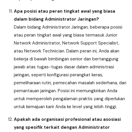
Apa posisi atau peran tingkat awal yang biasa
dalam bidang Administrator Jaringan?
Dalam bidang Administrator Jaringan, beberapa posisi
atau peran tingkat awal yang biasa termasuk Junior
Network Administrator, Network Support Specialist,
atau Network Technician. Dalam peran ini, Anda akan
bekerja di bawah bimbingan senior dan bertanggung
jawab atas tugas-tugas dasar dalam administrasi
jaringan, seperti konfigurasi perangkat keras,
pemeliharaan rutin, pemecahan masalah sederhana, dan
pemantauan jaringan. Posisi ini memungkinkan Anda
untuk memperoleh pengalaman praktis yang diperlukan
untuk kemajuan karir Anda ke level yang lebih tinggi.
Apakah ada organisasi profesional atau asosiasi
yang spesifik terkait dengan Administrator