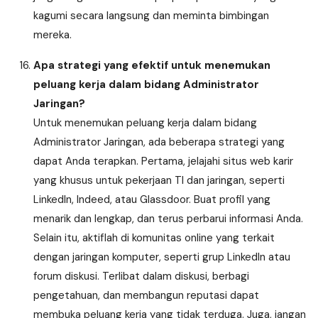
kagumi secara langsung dan meminta bimbingan
mereka.
Apa strategi yang efektif untuk menemukan
peluang kerja dalam bidang Administrator
Jaringan?
Untuk menemukan peluang kerja dalam bidang
Administrator Jaringan, ada beberapa strategi yang
dapat Anda terapkan. Pertama, jelajahi situs web karir
yang khusus untuk pekerjaan TI dan jaringan, seperti
LinkedIn, Indeed, atau Glassdoor. Buat profil yang
menarik dan lengkap, dan terus perbarui informasi Anda.
Selain itu, aktiflah di komunitas online yang terkait
dengan jaringan komputer, seperti grup LinkedIn atau
forum diskusi. Terlibat dalam diskusi, berbagi
pengetahuan, dan membangun reputasi dapat
membuka peluang kerja yang tidak terduga. Juga, jangan