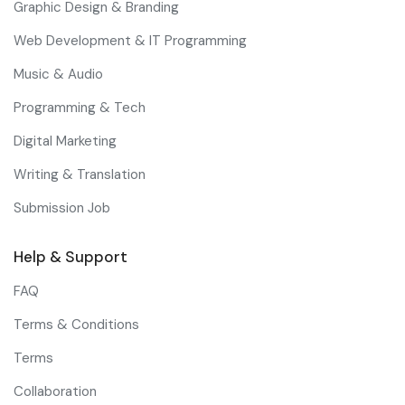
Graphic Design & Branding
Web Development & IT Programming
Music & Audio
Programming & Tech
Digital Marketing
Writing & Translation
Submission Job
Help & Support
FAQ
Terms & Conditions
Terms
Collaboration