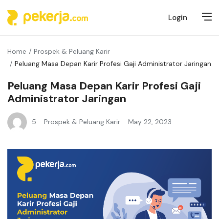
Login
Home
Prospek & Peluang Karir
Peluang Masa Depan Karir Profesi Gaji Administrator Jaringan
Peluang Masa Depan Karir Profesi Gaji
Administrator Jaringan
5
Prospek & Peluang Karir
May 22, 2023