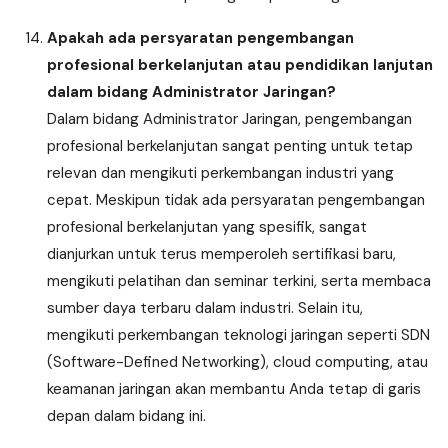
Apakah ada persyaratan pengembangan
profesional berkelanjutan atau pendidikan lanjutan
dalam bidang Administrator Jaringan?
Dalam bidang Administrator Jaringan, pengembangan
profesional berkelanjutan sangat penting untuk tetap
relevan dan mengikuti perkembangan industri yang
cepat. Meskipun tidak ada persyaratan pengembangan
profesional berkelanjutan yang spesifik, sangat
dianjurkan untuk terus memperoleh sertifikasi baru,
mengikuti pelatihan dan seminar terkini, serta membaca
sumber daya terbaru dalam industri. Selain itu,
mengikuti perkembangan teknologi jaringan seperti SDN
(Software-Defined Networking), cloud computing, atau
keamanan jaringan akan membantu Anda tetap di garis
depan dalam bidang ini.