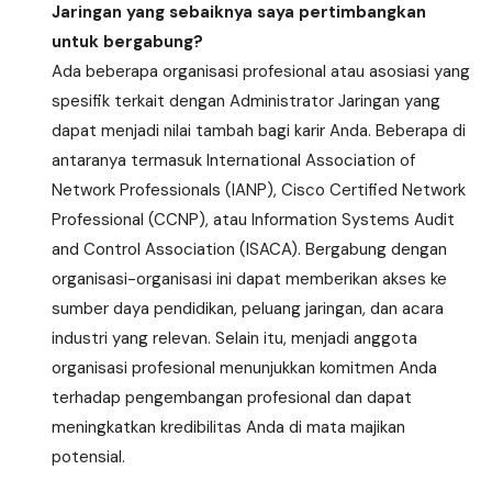
Jaringan yang sebaiknya saya pertimbangkan
untuk bergabung?
Ada beberapa organisasi profesional atau asosiasi yang
spesifik terkait dengan Administrator Jaringan yang
dapat menjadi nilai tambah bagi karir Anda. Beberapa di
antaranya termasuk International Association of
Network Professionals (IANP), Cisco Certified Network
Professional (CCNP), atau Information Systems Audit
and Control Association (ISACA). Bergabung dengan
organisasi-organisasi ini dapat memberikan akses ke
sumber daya pendidikan, peluang jaringan, dan acara
industri yang relevan. Selain itu, menjadi anggota
organisasi profesional menunjukkan komitmen Anda
terhadap pengembangan profesional dan dapat
meningkatkan kredibilitas Anda di mata majikan
potensial.