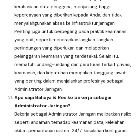
kerahasiaan data pengguna, menjunjung tinggi
kepercayaan yang diberikan kepada Anda, dan tidak
menyalahgunakan akses ke infrastruktur jaringan.
Penting juga untuk berpegang pada praktik keamanan
yang baik, seperti menerapkan langkah-langkah
perlindungan yang diperlukan dan melaporkan
pelanggaran keamanan yang terdeteksi. Selain itu,
mematuhi undang-undang dan peraturan terkait privasi,
keamanan, dan kepatuhan merupakan tanggung jawab
yang penting dalam menjalankan profesinya sebagai
Administrator Jaringan.
Apa saja Bahaya & Resiko bekerja sebagai
Administrator Jaringan?
Bekerja sebagai Administrator Jaringan melibatkan risiko
seperti ancaman terhadap keamanan data, kelelahan
akibat pemantauan sistem 24/7, kesalahan konfigurasi