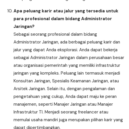
Apa peluang karir atau jalur yang tersedia untuk
para profesional dalam bidang Administrator
Jaringan?
Sebagai seorang profesional dalam bidang
Administrator Jaringan, ada berbagai peluang karir dan
jalur yang dapat Anda eksplorasi. Anda dapat bekerja
sebagai Administrator Jaringan dalam perusahaan besar
atau organisasi pemerintah yang memiliki infrastruktur
jaringan yang kompleks. Peluang lain termasuk menjadi
Konsultan Jaringan, Spesialis Keamanan Jaringan, atau
Arsitek Jaringan. Selain itu, dengan pengalaman dan
pengetahuan yang cukup, Anda dapat maju ke peran
manajemen, seperti Manajer Jaringan atau Manajer
Infrastruktur TI. Menjadi seorang freelancer atau
memulai usaha mandiri juga merupakan pilihan karir yang
dapat dipertimbangkan.