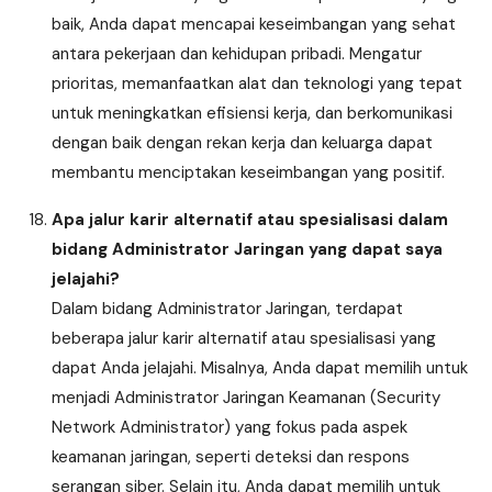
baik, Anda dapat mencapai keseimbangan yang sehat
antara pekerjaan dan kehidupan pribadi. Mengatur
prioritas, memanfaatkan alat dan teknologi yang tepat
untuk meningkatkan efisiensi kerja, dan berkomunikasi
dengan baik dengan rekan kerja dan keluarga dapat
membantu menciptakan keseimbangan yang positif.
Apa jalur karir alternatif atau spesialisasi dalam
bidang Administrator Jaringan yang dapat saya
jelajahi?
Dalam bidang Administrator Jaringan, terdapat
beberapa jalur karir alternatif atau spesialisasi yang
dapat Anda jelajahi. Misalnya, Anda dapat memilih untuk
menjadi Administrator Jaringan Keamanan (Security
Network Administrator) yang fokus pada aspek
keamanan jaringan, seperti deteksi dan respons
serangan siber. Selain itu, Anda dapat memilih untuk