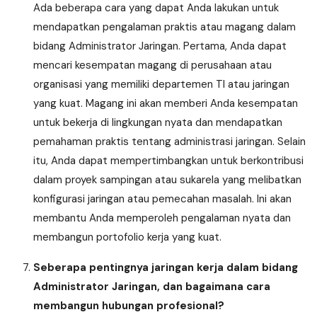
Ada beberapa cara yang dapat Anda lakukan untuk
mendapatkan pengalaman praktis atau magang dalam
bidang Administrator Jaringan. Pertama, Anda dapat
mencari kesempatan magang di perusahaan atau
organisasi yang memiliki departemen TI atau jaringan
yang kuat. Magang ini akan memberi Anda kesempatan
untuk bekerja di lingkungan nyata dan mendapatkan
pemahaman praktis tentang administrasi jaringan. Selain
itu, Anda dapat mempertimbangkan untuk berkontribusi
dalam proyek sampingan atau sukarela yang melibatkan
konfigurasi jaringan atau pemecahan masalah. Ini akan
membantu Anda memperoleh pengalaman nyata dan
membangun portofolio kerja yang kuat.
Seberapa pentingnya jaringan kerja dalam bidang
Administrator Jaringan, dan bagaimana cara
membangun hubungan profesional?