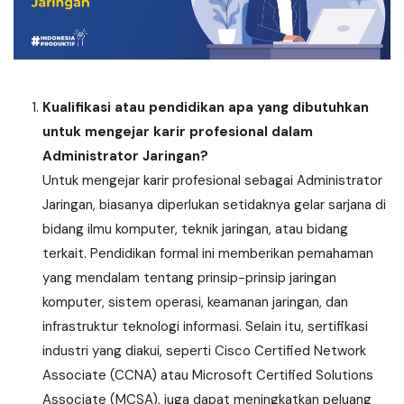
Kualifikasi atau pendidikan apa yang dibutuhkan
untuk mengejar karir profesional dalam
Administrator Jaringan?
Untuk mengejar karir profesional sebagai Administrator
Jaringan, biasanya diperlukan setidaknya gelar sarjana di
bidang ilmu komputer, teknik jaringan, atau bidang
terkait. Pendidikan formal ini memberikan pemahaman
yang mendalam tentang prinsip-prinsip jaringan
komputer, sistem operasi, keamanan jaringan, dan
infrastruktur teknologi informasi. Selain itu, sertifikasi
industri yang diakui, seperti Cisco Certified Network
Associate (CCNA) atau Microsoft Certified Solutions
Associate (MCSA), juga dapat meningkatkan peluang