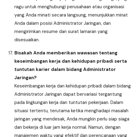
ragu untuk menghubungi perusahaan atau organisasi
yang Anda minati secara langsung, menunjukkan minat
Anda dalam posisi Administrator Jaringan, dan
mengirimkan resume dan surat lamaran yang
disesuaikan.
Bisakah Anda memberikan wawasan tentang
keseimbangan kerja dan kehidupan pribadi serta
tuntutan karier dalam bidang Administrator
Jaringan?
Keseimbangan kerja dan kehidupan pribadi dalam bidang
Administrator Jaringan dapat bervariasi tergantung
pada lingkungan kerja dan tuntutan pekerjaan. Dalam
situasi tertentu, terutama ketika menghadapi masalah
jaringan yang mendesak, Anda mungkin perlu siap siaga
dan bekerja di luar jam kerja normal. Namun, dengan
manajemen waktu yang efektif dan perencanaan yang