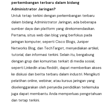
perkembangan terbaru dalam bidang
Administrator Jaringan?
Untuk tetap terkini dengan perkembangan terbaru
dalam bidang Administrator Jaringan, ada beberapa
sumber daya dan platform yang direkomendasikan.
Pertama, situs web dan blog yang berfokus pada
jaringan komputer, seperti Cisco Blogs, Juniper
Networks Blog, dan TechTarget, menyediakan artikel,
tutorial, dan informasi terkini. Selain itu, bergabung
dengan grup dan komunitas terkait di media sosial,
seperti LinkedIn atau Reddit, dapat memberikan akses
ke diskusi dan berita terbaru dalam industri. Mengikuti
pelatihan online, webinar, atau kursus jaringan yang
diselenggarakan oleh penyedia pendidikan terkemuka
juga dapat membantu Anda memperluas pengetahuan
dan tetap terkini.