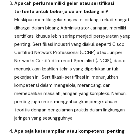
Apakah perlu memiliki gelar atau sertifikasi
tertentu untuk bekerja dalam bidang ini?
Meskipun memiliki gelar sarjana di bidang terkait sangat
dihargai dalam bidang Administrator Jaringan, memiliki
sertifikasi khusus lebih sering menjadi persyaratan yang
penting. Sertifikasi industri yang diakui, seperti Cisco
Certified Network Professional (CCNP) atau Juniper
Networks Certified Internet Specialist (JNCIS), dapat
menunjukkan keahlian teknis yang diperlukan untuk
pekerjaan ini. Sertifikasi-sertifikasi ini menunjukkan
kompetensi dalam mengelola, merancang, dan
memecahkan masalah jaringan yang kompleks. Namun,
penting juga untuk menggabungkan pengetahuan
teoritis dengan pengalaman praktis dalam lingkungan
jaringan yang sesungguhnya.
Apa saja keterampilan atau kompetensi penting