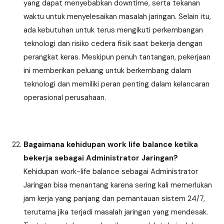
yang dapat menyebabkan downtime, serta tekanan
waktu untuk menyelesaikan masalah jaringan. Selain itu,
ada kebutuhan untuk terus mengikuti perkembangan
teknologi dan risiko cedera fisik saat bekerja dengan
perangkat keras. Meskipun penuh tantangan, pekerjaan
ini memberikan peluang untuk berkembang dalam
teknologi dan memiliki peran penting dalam kelancaran
operasional perusahaan.
Bagaimana kehidupan work life balance ketika
bekerja sebagai Administrator Jaringan?
Kehidupan work-life balance sebagai Administrator
Jaringan bisa menantang karena sering kali memerlukan
jam kerja yang panjang dan pemantauan sistem 24/7,
terutama jika terjadi masalah jaringan yang mendesak.