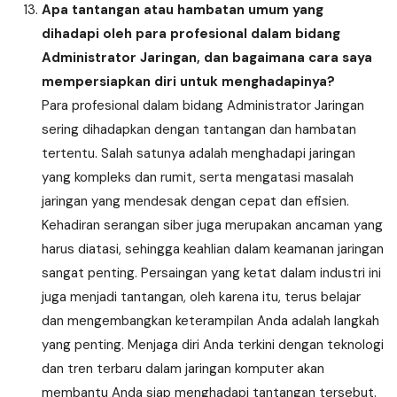
Apa tantangan atau hambatan umum yang
dihadapi oleh para profesional dalam bidang
Administrator Jaringan, dan bagaimana cara saya
mempersiapkan diri untuk menghadapinya?
Para profesional dalam bidang Administrator Jaringan
sering dihadapkan dengan tantangan dan hambatan
tertentu. Salah satunya adalah menghadapi jaringan
yang kompleks dan rumit, serta mengatasi masalah
jaringan yang mendesak dengan cepat dan efisien.
Kehadiran serangan siber juga merupakan ancaman yang
harus diatasi, sehingga keahlian dalam keamanan jaringan
sangat penting. Persaingan yang ketat dalam industri ini
juga menjadi tantangan, oleh karena itu, terus belajar
dan mengembangkan keterampilan Anda adalah langkah
yang penting. Menjaga diri Anda terkini dengan teknologi
dan tren terbaru dalam jaringan komputer akan
membantu Anda siap menghadapi tantangan tersebut.