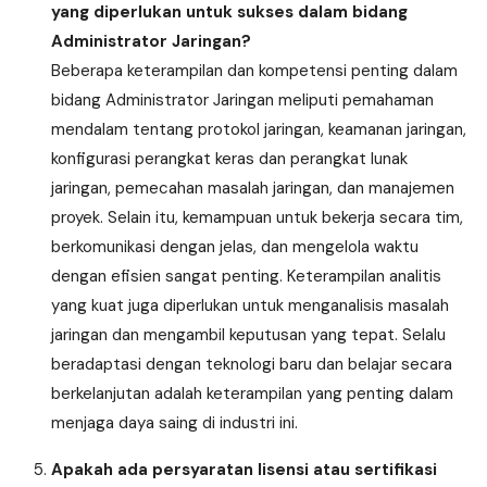
yang diperlukan untuk sukses dalam bidang
Administrator Jaringan?
Beberapa keterampilan dan kompetensi penting dalam
bidang Administrator Jaringan meliputi pemahaman
mendalam tentang protokol jaringan, keamanan jaringan,
konfigurasi perangkat keras dan perangkat lunak
jaringan, pemecahan masalah jaringan, dan manajemen
proyek. Selain itu, kemampuan untuk bekerja secara tim,
berkomunikasi dengan jelas, dan mengelola waktu
dengan efisien sangat penting. Keterampilan analitis
yang kuat juga diperlukan untuk menganalisis masalah
jaringan dan mengambil keputusan yang tepat. Selalu
beradaptasi dengan teknologi baru dan belajar secara
berkelanjutan adalah keterampilan yang penting dalam
menjaga daya saing di industri ini.
Apakah ada persyaratan lisensi atau sertifikasi