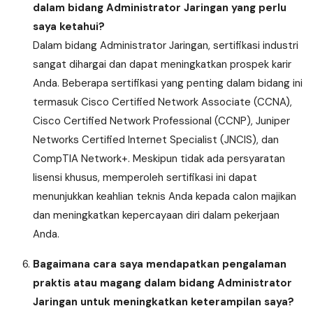
dalam bidang Administrator Jaringan yang perlu
saya ketahui?
Dalam bidang Administrator Jaringan, sertifikasi industri
sangat dihargai dan dapat meningkatkan prospek karir
Anda. Beberapa sertifikasi yang penting dalam bidang ini
termasuk Cisco Certified Network Associate (CCNA),
Cisco Certified Network Professional (CCNP), Juniper
Networks Certified Internet Specialist (JNCIS), dan
CompTIA Network+. Meskipun tidak ada persyaratan
lisensi khusus, memperoleh sertifikasi ini dapat
menunjukkan keahlian teknis Anda kepada calon majikan
dan meningkatkan kepercayaan diri dalam pekerjaan
Anda.
Bagaimana cara saya mendapatkan pengalaman
praktis atau magang dalam bidang Administrator
Jaringan untuk meningkatkan keterampilan saya?