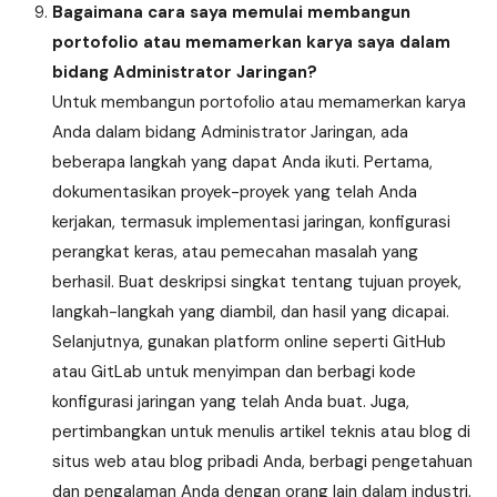
Bagaimana cara saya memulai membangun
portofolio atau memamerkan karya saya dalam
bidang Administrator Jaringan?
Untuk membangun portofolio atau memamerkan karya
Anda dalam bidang Administrator Jaringan, ada
beberapa langkah yang dapat Anda ikuti. Pertama,
dokumentasikan proyek-proyek yang telah Anda
kerjakan, termasuk implementasi jaringan, konfigurasi
perangkat keras, atau pemecahan masalah yang
berhasil. Buat deskripsi singkat tentang tujuan proyek,
langkah-langkah yang diambil, dan hasil yang dicapai.
Selanjutnya, gunakan platform online seperti GitHub
atau GitLab untuk menyimpan dan berbagi kode
konfigurasi jaringan yang telah Anda buat. Juga,
pertimbangkan untuk menulis artikel teknis atau blog di
situs web atau blog pribadi Anda, berbagi pengetahuan
dan pengalaman Anda dengan orang lain dalam industri.