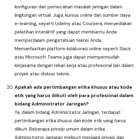
konfigurasi dan pemecahan masalah jaringan dalam
lingkungan virtual. Juga, kursus online dan sumber daya
e-learning, seperti Udemy atau Coursera, menyediakan
pelatihan interaktif yang dapat membantu Anda
memperdalam pengetahuan teknis Anda.
Memanfaatkan platform kolaborasi online seperti Slack
atau Microsoft Teams juga dapat mempermudah
kerjasama dengan rekan kerja atau profesional lain dalam
proyek atau diskusi teknis.
Apakah ada pertimbangan etika khusus atau kode
etik yang harus diikuti oleh para profesional dalam
bidang Administrator Jaringan?
Ya, dalam bidang Administrator Jaringan, terdapat
pertimbangan etika khusus dan kode etik yang harus
diikuti. Beberapa prinsip umum dalam etika
Administrator Jaringan meliputi menjaga privasi dan