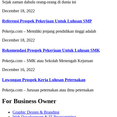
Sejak zaman dahulu orang-orang di dunia ini
December 18, 2022
Referensi Prospek Pekerjaan Untuk Lulusan SMP
Pekerja.com – Memiliki jenjang pendidikan tinggi adalah
December 18, 2022
Rekomendasi Prospek Pekerjaan Untuk Lulusan SMK
Pekerja.com – SMK atau Sekolah Menengah Kejuruan
December 16, 2022
Lowongan Prospek Kerja Lulusan Peternakan
Pekerja.com – Jurusan peternakan atau ilmu peternakan
For Business Owner
Graphic Design & Branding
Web Development & IT Programming