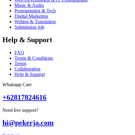
Music & Audio
Programming & Tech
Digital Marketing
Writing & Translation
Submission Job
Help & Support
FAQ
Terms & Conditions
Terms
Collaboration
Help & Support
Whatsapp Care
+62817824616
Need live support?
hi@pekerja.com