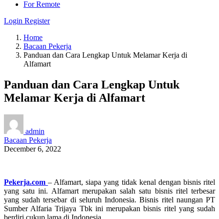
For Remote
Login
Register
Home
Bacaan Pekerja
Panduan dan Cara Lengkap Untuk Melamar Kerja di
Alfamart
Panduan dan Cara Lengkap Untuk
Melamar Kerja di Alfamart
admin
Bacaan Pekerja
December 6, 2022
Pekerja.com
– Alfamart, siapa yang tidak kenal dengan bisnis ritel
yang satu ini. Alfamart merupakan salah satu bisnis ritel terbesar
yang sudah tersebar di seluruh Indonesia. Bisnis ritel naungan PT
Sumber Alfaria Trijaya Tbk ini merupakan bisnis ritel yang sudah
berdiri cukup lama di Indonesia.