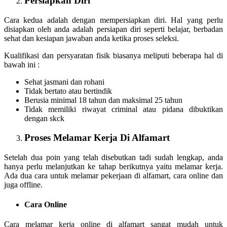
Persiapkan Diri
Cara kedua adalah dengan mempersiapkan diri. Hal yang perlu
disiapkan oleh anda adalah persiapan diri seperti belajar, berbadan
sehat dan kesiapan jawaban anda ketika proses seleksi.
Kualifikasi dan persyaratan fisik biasanya meliputi beberapa hal di
bawah ini :
Sehat jasmani dan rohani
Tidak bertato atau bertindik
Berusia minimal 18 tahun dan maksimal 25 tahun
Tidak memiliki riwayat criminal atau pidana dibuktikan
dengan skck
Proses Melamar Kerja Di Alfamart
Setelah dua poin yang telah disebutkan tadi sudah lengkap, anda
hanya perlu melanjutkan ke tahap berikutnya yaitu melamar kerja.
Ada dua cara untuk melamar pekerjaan di alfamart, cara online dan
juga offline.
Cara Online
Cara melamar kerja online di alfamart sangat mudah untuk