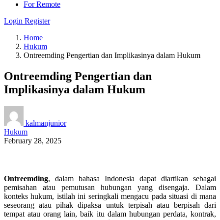
For Remote
Login
Register
Home
Hukum
Ontreemding Pengertian dan Implikasinya dalam Hukum
Ontreemding Pengertian dan
Implikasinya dalam Hukum
kalmanjunior
Hukum
February 28, 2025
Ontreemding
, dalam bahasa Indonesia dapat diartikan sebagai
pemisahan atau pemutusan hubungan yang disengaja. Dalam
konteks hukum, istilah ini seringkali mengacu pada situasi di mana
seseorang atau pihak dipaksa untuk terpisah atau berpisah dari
tempat atau orang lain, baik itu dalam hubungan perdata, kontrak,