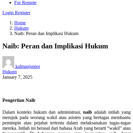
For Remote
Login
Register
Home
Hukum
Naib: Peran dan Implikasi Hukum
Naib: Peran dan Implikasi Hukum
kalmanjunior
Hukum
January 7, 2025
Pengertian Naib
Dalam konteks hukum dan administrasi,
naib
adalah istilah yang
merujuk pada seorang wakil atau asisten yang bertugas membantu
pemimpin atau pejabat tertentu dalam melaksanakan tugas-tugas
mereka. Istilah ini berasal dari bahasa Arab yang berarti “wakil” atau