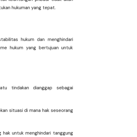
entukan hukuman yang tepat.
tabilitas hukum dan menghindari
sme hukum yang bertujuan untuk
tu tindakan dianggap sebagai
kan situasi di mana hak seseorang
g hak untuk menghindari tanggung