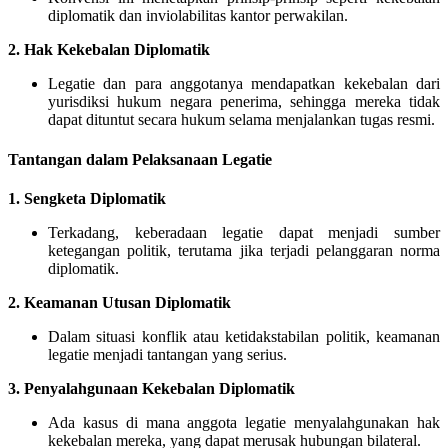
diplomatik dan inviolabilitas kantor perwakilan.
2.
Hak Kekebalan Diplomatik
Legatie dan para anggotanya mendapatkan kekebalan dari
yurisdiksi hukum negara penerima, sehingga mereka tidak
dapat dituntut secara hukum selama menjalankan tugas resmi.
Tantangan dalam Pelaksanaan Legatie
1.
Sengketa Diplomatik
Terkadang, keberadaan legatie dapat menjadi sumber
ketegangan politik, terutama jika terjadi pelanggaran norma
diplomatik.
2.
Keamanan Utusan Diplomatik
Dalam situasi konflik atau ketidakstabilan politik, keamanan
legatie menjadi tantangan yang serius.
3.
Penyalahgunaan Kekebalan Diplomatik
Ada kasus di mana anggota legatie menyalahgunakan hak
kekebalan mereka, yang dapat merusak hubungan bilateral.