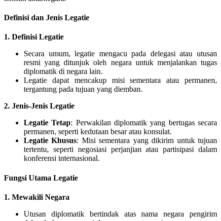
Definisi dan Jenis Legatie
1.
Definisi Legatie
Secara umum, legatie mengacu pada delegasi atau utusan
resmi yang ditunjuk oleh negara untuk menjalankan tugas
diplomatik di negara lain.
Legatie dapat mencakup misi sementara atau permanen,
tergantung pada tujuan yang diemban.
2.
Jenis-Jenis Legatie
Legatie Tetap
: Perwakilan diplomatik yang bertugas secara
permanen, seperti kedutaan besar atau konsulat.
Legatie Khusus
: Misi sementara yang dikirim untuk tujuan
tertentu, seperti negosiasi perjanjian atau partisipasi dalam
konferensi internasional.
Fungsi Utama Legatie
1.
Mewakili Negara
Utusan diplomatik bertindak atas nama negara pengirim