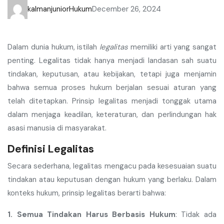
kalmanjunior
Hukum
December 26, 2024
Dalam dunia hukum, istilah
legalitas
memiliki arti yang sangat
penting. Legalitas tidak hanya menjadi landasan sah suatu
tindakan, keputusan, atau kebijakan, tetapi juga menjamin
bahwa semua proses hukum berjalan sesuai aturan yang
telah ditetapkan. Prinsip legalitas menjadi tonggak utama
dalam menjaga keadilan, keteraturan, dan perlindungan hak
asasi manusia di masyarakat.
Definisi Legalitas
Secara sederhana, legalitas mengacu pada kesesuaian suatu
tindakan atau keputusan dengan hukum yang berlaku. Dalam
konteks hukum, prinsip legalitas berarti bahwa:
1. Semua Tindakan Harus Berbasis Hukum
: Tidak ada