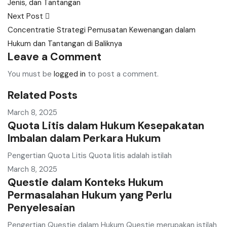
Jenis, dan Tantangan
Next Post
Concentratie Strategi Pemusatan Kewenangan dalam
Hukum dan Tantangan di Baliknya
Leave a Comment
You must be
logged in
to post a comment.
Related Posts
March 8, 2025
Quota Litis dalam Hukum Kesepakatan
Imbalan dalam Perkara Hukum
Pengertian Quota Litis Quota litis adalah istilah
March 8, 2025
Questie dalam Konteks Hukum
Permasalahan Hukum yang Perlu
Penyelesaian
Pengertian Questie dalam Hukum Questie merupakan istilah