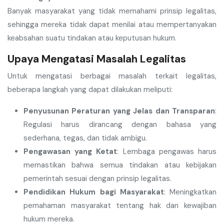
Banyak masyarakat yang tidak memahami prinsip legalitas,
sehingga mereka tidak dapat menilai atau mempertanyakan
keabsahan suatu tindakan atau keputusan hukum.
Upaya Mengatasi Masalah Legalitas
Untuk mengatasi berbagai masalah terkait legalitas,
beberapa langkah yang dapat dilakukan meliputi:
Penyusunan Peraturan yang Jelas dan Transparan
:
Regulasi harus dirancang dengan bahasa yang
sederhana, tegas, dan tidak ambigu.
Pengawasan yang Ketat
: Lembaga pengawas harus
memastikan bahwa semua tindakan atau kebijakan
pemerintah sesuai dengan prinsip legalitas.
Pendidikan Hukum bagi Masyarakat
: Meningkatkan
pemahaman masyarakat tentang hak dan kewajiban
hukum mereka.