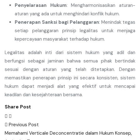
Penyelarasan Hukum
: Mengharmonisasikan aturan-
aturan yang ada untuk menghindari konflik hukum.
Penerapan Sanksi bagi Pelanggaran
: Menindak tegas
setiap pelanggaran prinsip legalitas untuk menjaga
kepercayaan masyarakat terhadap hukum.
Legalitas adalah inti dari sistem hukum yang adil dan
berfungsi sebagai jaminan bahwa semua pihak bertindak
sesuai dengan aturan yang telah ditetapkan. Dengan
memastikan penerapan prinsip ini secara konsisten, sistem
hukum dapat menjadi alat yang efektif untuk mencapai
keadilan dan kesejahteraan bersama.
Share Post
Post
Previous Post
navigation
Memahami Verticale Deconcentratie dalam Hukum Konsep,