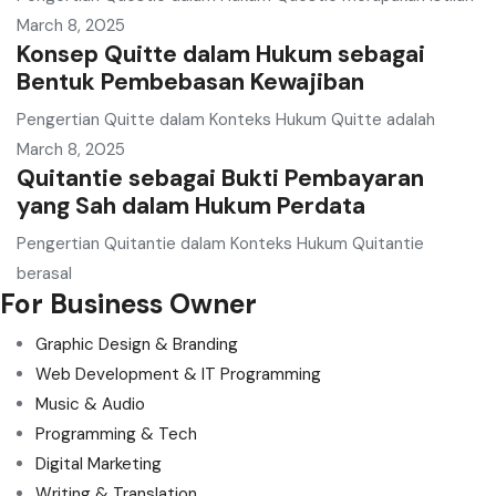
March 8, 2025
Konsep Quitte dalam Hukum sebagai
Bentuk Pembebasan Kewajiban
Pengertian Quitte dalam Konteks Hukum Quitte adalah
March 8, 2025
Quitantie sebagai Bukti Pembayaran
yang Sah dalam Hukum Perdata
Pengertian Quitantie dalam Konteks Hukum Quitantie
berasal
For Business Owner
Graphic Design & Branding
Web Development & IT Programming
Music & Audio
Programming & Tech
Digital Marketing
Writing & Translation