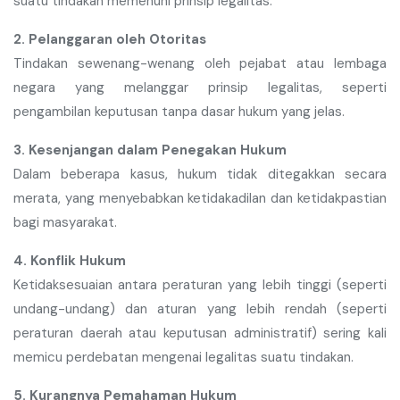
suatu tindakan memenuhi prinsip legalitas.
2. Pelanggaran oleh Otoritas
Tindakan sewenang-wenang oleh pejabat atau lembaga
negara yang melanggar prinsip legalitas, seperti
pengambilan keputusan tanpa dasar hukum yang jelas.
3. Kesenjangan dalam Penegakan Hukum
Dalam beberapa kasus, hukum tidak ditegakkan secara
merata, yang menyebabkan ketidakadilan dan ketidakpastian
bagi masyarakat.
4. Konflik Hukum
Ketidaksesuaian antara peraturan yang lebih tinggi (seperti
undang-undang) dan aturan yang lebih rendah (seperti
peraturan daerah atau keputusan administratif) sering kali
memicu perdebatan mengenai legalitas suatu tindakan.
5. Kurangnya Pemahaman Hukum