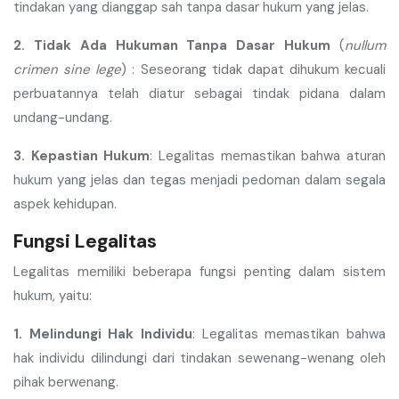
tindakan yang dianggap sah tanpa dasar hukum yang jelas.
2. Tidak Ada Hukuman Tanpa Dasar Hukum
(
nullum
crimen sine lege
) : Seseorang tidak dapat dihukum kecuali
perbuatannya telah diatur sebagai tindak pidana dalam
undang-undang.
3. Kepastian Hukum
: Legalitas memastikan bahwa aturan
hukum yang jelas dan tegas menjadi pedoman dalam segala
aspek kehidupan.
Fungsi Legalitas
Legalitas memiliki beberapa fungsi penting dalam sistem
hukum, yaitu:
1.
Melindungi Hak Individu
: Legalitas memastikan bahwa
hak individu dilindungi dari tindakan sewenang-wenang oleh
pihak berwenang.