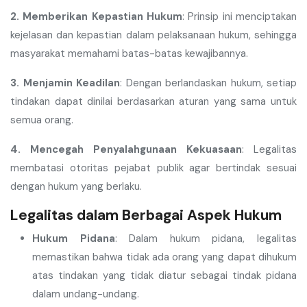
2. Memberikan Kepastian Hukum
: Prinsip ini menciptakan
kejelasan dan kepastian dalam pelaksanaan hukum, sehingga
masyarakat memahami batas-batas kewajibannya.
3. Menjamin Keadilan
: Dengan berlandaskan hukum, setiap
tindakan dapat dinilai berdasarkan aturan yang sama untuk
semua orang.
4. Mencegah Penyalahgunaan Kekuasaan
: Legalitas
membatasi otoritas pejabat publik agar bertindak sesuai
dengan hukum yang berlaku.
Legalitas dalam Berbagai Aspek Hukum
Hukum Pidana
: Dalam hukum pidana, legalitas
memastikan bahwa tidak ada orang yang dapat dihukum
atas tindakan yang tidak diatur sebagai tindak pidana
dalam undang-undang.