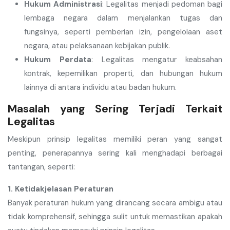
Hukum Administrasi
: Legalitas menjadi pedoman bagi
lembaga negara dalam menjalankan tugas dan
fungsinya, seperti pemberian izin, pengelolaan aset
negara, atau pelaksanaan kebijakan publik.
Hukum Perdata
: Legalitas mengatur keabsahan
kontrak, kepemilikan properti, dan hubungan hukum
lainnya di antara individu atau badan hukum.
Masalah yang Sering Terjadi Terkait
Legalitas
Meskipun prinsip legalitas memiliki peran yang sangat
penting, penerapannya sering kali menghadapi berbagai
tantangan, seperti:
1. Ketidakjelasan Peraturan
Banyak peraturan hukum yang dirancang secara ambigu atau
tidak komprehensif, sehingga sulit untuk memastikan apakah