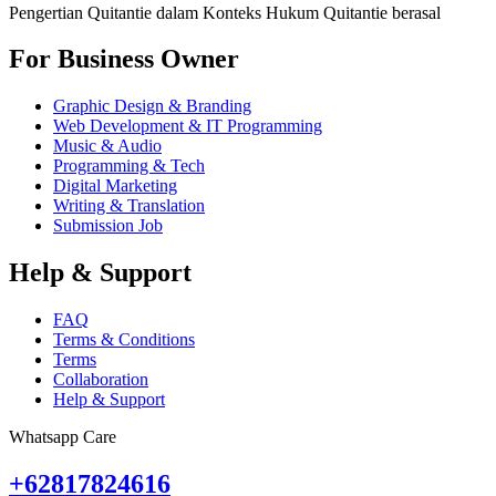
Pengertian Quitantie dalam Konteks Hukum Quitantie berasal
For Business Owner
Graphic Design & Branding
Web Development & IT Programming
Music & Audio
Programming & Tech
Digital Marketing
Writing & Translation
Submission Job
Help & Support
FAQ
Terms & Conditions
Terms
Collaboration
Help & Support
Whatsapp Care
+62817824616