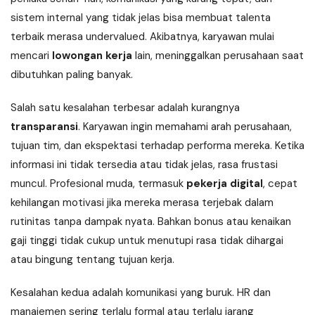
sistem internal yang tidak jelas bisa membuat talenta
terbaik merasa undervalued. Akibatnya, karyawan mulai
mencari
lowongan kerja
lain, meninggalkan perusahaan saat
dibutuhkan paling banyak.
Salah satu kesalahan terbesar adalah kurangnya
transparansi
. Karyawan ingin memahami arah perusahaan,
tujuan tim, dan ekspektasi terhadap performa mereka. Ketika
informasi ini tidak tersedia atau tidak jelas, rasa frustasi
muncul. Profesional muda, termasuk
pekerja digital
, cepat
kehilangan motivasi jika mereka merasa terjebak dalam
rutinitas tanpa dampak nyata. Bahkan bonus atau kenaikan
gaji tinggi tidak cukup untuk menutupi rasa tidak dihargai
atau bingung tentang tujuan kerja.
Kesalahan kedua adalah komunikasi yang buruk. HR dan
manajemen sering terlalu formal atau terlalu jarang