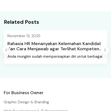
Related Posts
November 13, 2025
Rahasia HR Menanyakan Kelemahan Kandidat
dan Cara Menjawab agar Terlihat Kompeten
dan Dewasa
Anda mungkin sudah mempersiapkan diri untuk berbagai
For Business Owner
Graphic Design & Branding