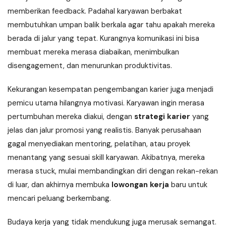
memberikan feedback. Padahal karyawan berbakat
membutuhkan umpan balik berkala agar tahu apakah mereka
berada di jalur yang tepat. Kurangnya komunikasi ini bisa
membuat mereka merasa diabaikan, menimbulkan
disengagement, dan menurunkan produktivitas.
Kekurangan kesempatan pengembangan karier juga menjadi
pemicu utama hilangnya motivasi. Karyawan ingin merasa
pertumbuhan mereka diakui, dengan
strategi karier
yang
jelas dan jalur promosi yang realistis. Banyak perusahaan
gagal menyediakan mentoring, pelatihan, atau proyek
menantang yang sesuai skill karyawan. Akibatnya, mereka
merasa stuck, mulai membandingkan diri dengan rekan-rekan
di luar, dan akhirnya membuka
lowongan kerja
baru untuk
mencari peluang berkembang.
Budaya kerja yang tidak mendukung juga merusak semangat.