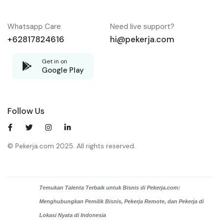
Whatsapp Care
Need live support?
+62817824616
hi@pekerja.com
Get in on
Google Play
Follow Us
© Pekerja.com 2025. All rights reserved.
Temukan Talenta Terbaik untuk Bisnis di Pekerja.com:
Menghubungkan Pemilik Bisnis, Pekerja Remote, dan Pekerja di
Lokasi Nyata di Indonesia