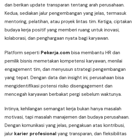
dan berikan update transparan tentang arah perusahaan.
Kedua, sediakan jalur pengembangan yang jelas, termasuk
mentoring, pelatihan, atau proyek lintas tim. Ketiga, ciptakan
budaya kerja positif yang memberi ruang untuk inovasi,
kolaborasi, dan penghargaan nyata bagi karyawan.
Platform seperti
Pekerja.com
bisa membantu HR dan
pemilik bisnis memetakan kompetensi karyawan, menilai
engagement tim, dan menyusun strategi pengembangan
yang tepat. Dengan data dan insight ini, perusahaan bisa
mengidentifikasi potensi risiko disengagement dan
mencegah karyawan berbakat pergi sebelum waktunya.
Intinya, kehilangan semangat kerja bukan hanya masalah
motivasi, tapi masalah manajemen dan budaya perusahaan.
Dengan komunikasi yang jelas, pengakuan atas kontribusi,
jalur
karier profesional
yang transparan, dan fleksibilitas