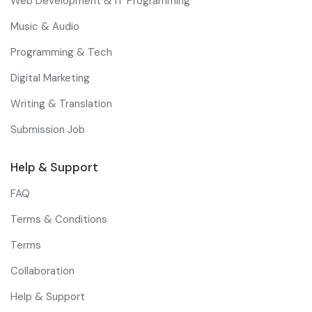
Web Development & IT Programming
Music & Audio
Programming & Tech
Digital Marketing
Writing & Translation
Submission Job
Help & Support
FAQ
Terms & Conditions
Terms
Collaboration
Help & Support