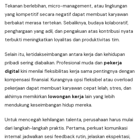
Tekanan berlebihan, micro-management, atau lingkungan
yang kompetitif secara negatif dapat membuat karyawan
berbakat merasa tertekan. Sebaliknya, budaya kolaboratif,
penghargaan yang adil, dan pengakuan atas kontribusi nyata
terbukti meningkatkan loyalitas dan produktivitas tim.
Selain itu, ketidakseimbangan antara kerja dan kehidupan
pribadi sering diabaikan. Profesional muda dan
pekerja
digital
kini menilai fleksibilitas kerja sama pentingnya dengan
kompensasi finansial. Kurangnya opsi fleksibel atau overload
pekerjaan dapat membuat karyawan cepat lelah, stres, dan
akhirnya memikirkan
lowongan kerja
lain yang lebih
mendukung keseimbangan hidup mereka.
Untuk mencegah kehilangan talenta, perusahaan harus mulai
dari langkah-langkah praktis. Pertama, perkuat komunikasi
internal: jadwalkan sesi feedback rutin, jelaskan ekspektasi,