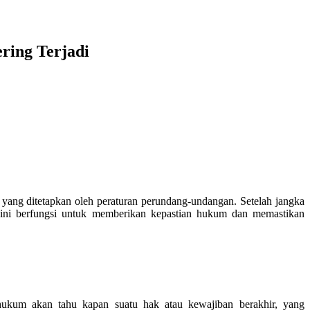
ring Terjadi
 yang ditetapkan oleh peraturan perundang-undangan. Setelah jangka
a ini berfungsi untuk memberikan kepastian hukum dan memastikan
hukum akan tahu kapan suatu hak atau kewajiban berakhir, yang