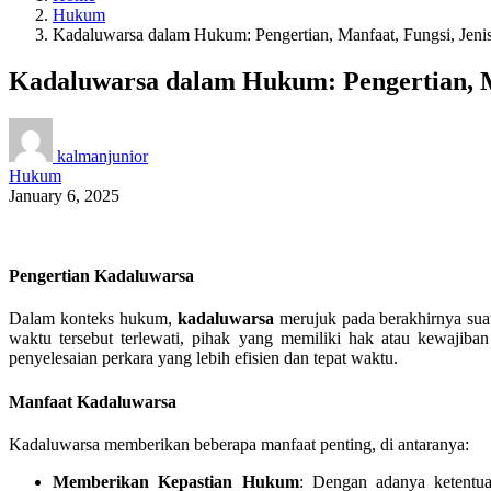
Hukum
Kadaluwarsa dalam Hukum: Pengertian, Manfaat, Fungsi, Jenis
Kadaluwarsa dalam Hukum: Pengertian, Ma
kalmanjunior
Hukum
January 6, 2025
Pengertian Kadaluwarsa
Dalam konteks hukum,
kadaluwarsa
merujuk pada berakhirnya suat
waktu tersebut terlewati, pihak yang memiliki hak atau kewajib
penyelesaian perkara yang lebih efisien dan tepat waktu.
Manfaat Kadaluwarsa
Kadaluwarsa memberikan beberapa manfaat penting, di antaranya:
Memberikan Kepastian Hukum
: Dengan adanya ketentua