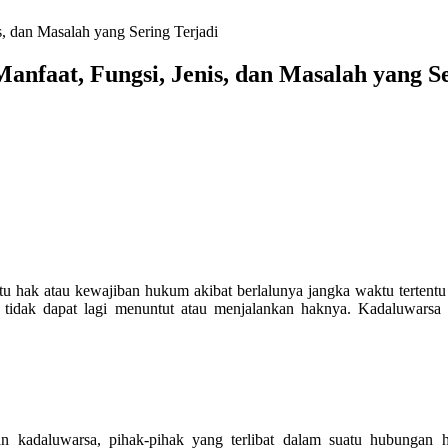
, dan Masalah yang Sering Terjadi
nfaat, Fungsi, Jenis, dan Masalah yang Se
u hak atau kewajiban hukum akibat berlalunya jangka waktu tertentu
an tidak dapat lagi menuntut atau menjalankan haknya. Kadaluwars
n kadaluwarsa, pihak-pihak yang terlibat dalam suatu hubungan 