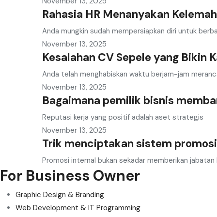
November 13, 2025
Rahasia HR Menanyakan Kelemaha
Anda mungkin sudah mempersiapkan diri untuk berba
November 13, 2025
Kesalahan CV Sepele yang Bikin 
Anda telah menghabiskan waktu berjam-jam meranc
November 13, 2025
Bagaimana pemilik bisnis membang
Reputasi kerja yang positif adalah aset strategis
November 13, 2025
Trik menciptakan sistem promosi
Promosi internal bukan sekadar memberikan jabatan 
For Business Owner
Graphic Design & Branding
Web Development & IT Programming