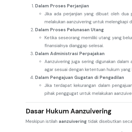
Dalam Proses Perjanjian
Jika ada perjanjian yang dibuat oleh dua
melakukan aanzuivering untuk melengkapi d
Dalam Proses Pelunasan Utang
Ketika seseorang memiliki utang yang belu
finansialnya dianggap selesai.
Dalam Administrasi Perpajakan
Aanzuivering juga sering digunakan dalam 
agar sesuai dengan ketentuan hukum yang 
Dalam Pengajuan Gugatan di Pengadilan
Jika terdapat kekurangan dalam pengajua
pihak penggugat untuk melakukan aanzuiver
Dasar Hukum Aanzuivering
Meskipun istilah
aanzuivering
tidak disebutkan secar