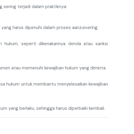
sering terjadi dalam praktiknya:
yang harus dipenuhi dalam proses aanzuivering.
 hukum, seperti dikenakannya denda atau sanksi
kumen atau memenuhi kewajiban hukum yang diminta.
 jasa hukum untuk membantu menyelesaikan kewajiban
m yang berlaku, sehingga harus diperbaiki kembali.