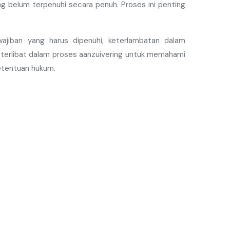
g belum terpenuhi secara penuh. Proses ini penting
wajiban yang harus dipenuhi, keterlambatan dalam
 terlibat dalam proses aanzuivering untuk memahami
etentuan hukum.