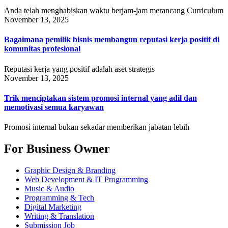
Anda telah menghabiskan waktu berjam-jam merancang Curriculum
November 13, 2025
Bagaimana pemilik bisnis membangun reputasi kerja positif di
komunitas profesional
Reputasi kerja yang positif adalah aset strategis
November 13, 2025
Trik menciptakan sistem promosi internal yang adil dan
memotivasi semua karyawan
Promosi internal bukan sekadar memberikan jabatan lebih
For Business Owner
Graphic Design & Branding
Web Development & IT Programming
Music & Audio
Programming & Tech
Digital Marketing
Writing & Translation
Submission Job