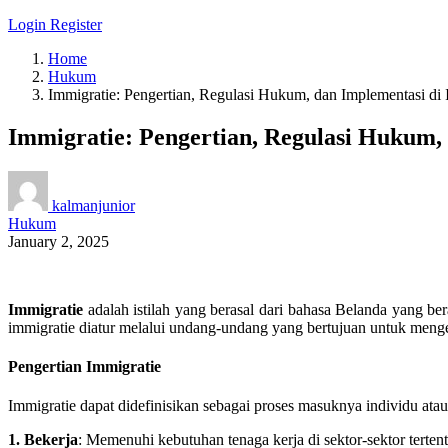
Login
Register
Home
Hukum
Immigratie: Pengertian, Regulasi Hukum, dan Implementasi di 
Immigratie: Pengertian, Regulasi Hukum, 
kalmanjunior
Hukum
January 2, 2025
Immigratie
adalah istilah yang berasal dari bahasa Belanda yang ber
immigratie diatur melalui undang-undang yang bertujuan untuk menge
Pengertian Immigratie
Immigratie dapat didefinisikan sebagai proses masuknya individu ata
1. Bekerja
: Memenuhi kebutuhan tenaga kerja di sektor-sektor tertent