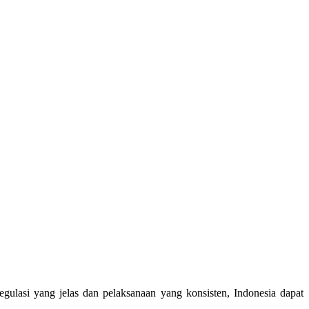
lasi yang jelas dan pelaksanaan yang konsisten, Indonesia dapat