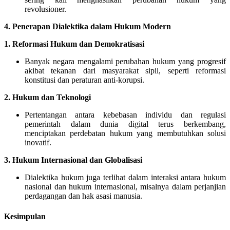
revolusioner.
4. Penerapan Dialektika dalam Hukum Modern
1. Reformasi Hukum dan Demokratisasi
Banyak negara mengalami perubahan hukum yang progresif
akibat tekanan dari masyarakat sipil, seperti reformasi
konstitusi dan peraturan anti-korupsi.
2. Hukum dan Teknologi
Pertentangan antara kebebasan individu dan regulasi
pemerintah dalam dunia digital terus berkembang,
menciptakan perdebatan hukum yang membutuhkan solusi
inovatif.
3. Hukum Internasional dan Globalisasi
Dialektika hukum juga terlihat dalam interaksi antara hukum
nasional dan hukum internasional, misalnya dalam perjanjian
perdagangan dan hak asasi manusia.
Kesimpulan