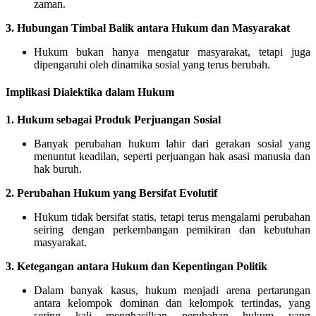
zaman.
3. Hubungan Timbal Balik antara Hukum dan Masyarakat
Hukum bukan hanya mengatur masyarakat, tetapi juga
dipengaruhi oleh dinamika sosial yang terus berubah.
Implikasi Dialektika dalam Hukum
1. Hukum sebagai Produk Perjuangan Sosial
Banyak perubahan hukum lahir dari gerakan sosial yang
menuntut keadilan, seperti perjuangan hak asasi manusia dan
hak buruh.
2. Perubahan Hukum yang Bersifat Evolutif
Hukum tidak bersifat statis, tetapi terus mengalami perubahan
seiring dengan perkembangan pemikiran dan kebutuhan
masyarakat.
3. Ketegangan antara Hukum dan Kepentingan Politik
Dalam banyak kasus, hukum menjadi arena pertarungan
antara kelompok dominan dan kelompok tertindas, yang
sering kali menghasilkan perubahan hukum yang