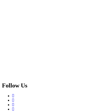
Follow Us