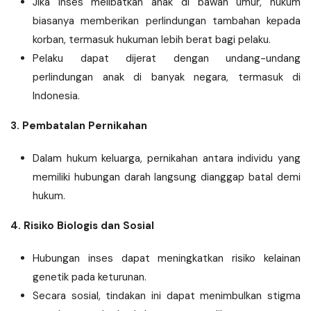
Jika inses melibatkan anak di bawah umur, hukum
biasanya memberikan perlindungan tambahan kepada
korban, termasuk hukuman lebih berat bagi pelaku.
Pelaku dapat dijerat dengan undang-undang
perlindungan anak di banyak negara, termasuk di
Indonesia.
3. Pembatalan Pernikahan
Dalam hukum keluarga, pernikahan antara individu yang
memiliki hubungan darah langsung dianggap batal demi
hukum.
4. Risiko Biologis dan Sosial
Hubungan inses dapat meningkatkan risiko kelainan
genetik pada keturunan.
Secara sosial, tindakan ini dapat menimbulkan stigma