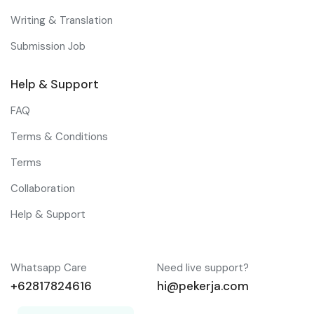
Writing & Translation
Submission Job
Help & Support
FAQ
Terms & Conditions
Terms
Collaboration
Help & Support
Whatsapp Care
Need live support?
+62817824616
hi@pekerja.com