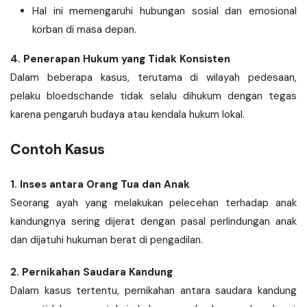
Hal ini memengaruhi hubungan sosial dan emosional
korban di masa depan.
4. Penerapan Hukum yang Tidak Konsisten
Dalam beberapa kasus, terutama di wilayah pedesaan,
pelaku bloedschande tidak selalu dihukum dengan tegas
karena pengaruh budaya atau kendala hukum lokal.
Contoh Kasus
1. Inses antara Orang Tua dan Anak
Seorang ayah yang melakukan pelecehan terhadap anak
kandungnya sering dijerat dengan pasal perlindungan anak
dan dijatuhi hukuman berat di pengadilan.
2. Pernikahan Saudara Kandung
Dalam kasus tertentu, pernikahan antara saudara kandung