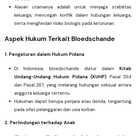
Alasan utamanya adalah untuk menjaga stabilitas
keluarga, mencegah konflik dalam hubungan keluarga,
serta menghindari risiko biologis pada keturunan.
Aspek Hukum Terkait Bloedschande
1. Pengaturan dalam Hukum Pidana
Di Indonesia, bloedschande diatur dalam
Kitab
Undang-Undang Hukum Pidana (KUHP)
Pasal 294
dan Pasal 287, yang melarang hubungan seksual antara
anggota keluarga tertentu.
Hukuman dapat berupa penjara atau denda, tergantung
pada sifat pelanggaran dan usia korban.
2. Perlindungan terhadap Anak