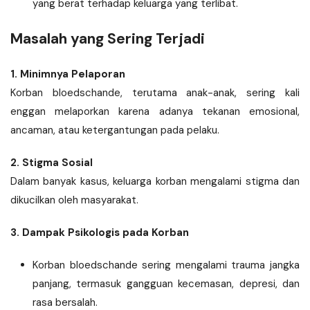
yang berat terhadap keluarga yang terlibat.
Masalah yang Sering Terjadi
1. Minimnya Pelaporan
Korban bloedschande, terutama anak-anak, sering kali
enggan melaporkan karena adanya tekanan emosional,
ancaman, atau ketergantungan pada pelaku.
2. Stigma Sosial
Dalam banyak kasus, keluarga korban mengalami stigma dan
dikucilkan oleh masyarakat.
3. Dampak Psikologis pada Korban
Korban bloedschande sering mengalami trauma jangka
panjang, termasuk gangguan kecemasan, depresi, dan
rasa bersalah.