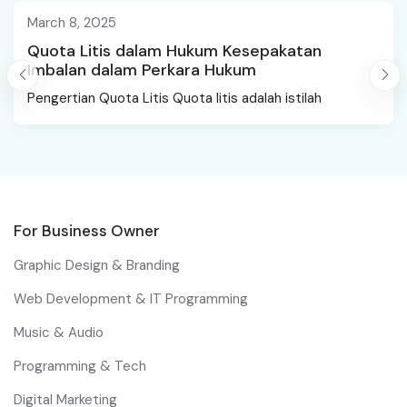
March 8, 2025
Quota Litis dalam Hukum Kesepakatan
Imbalan dalam Perkara Hukum
Pengertian Quota Litis Quota litis adalah istilah
For Business Owner
Graphic Design & Branding
Web Development & IT Programming
Music & Audio
Programming & Tech
Digital Marketing