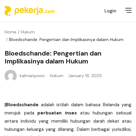
Login
Home
Hukum
Bloedschande: Pengertian dan Implikasinya dalam Hukum
Bloedschande: Pengertian dan
Implikasinya dalam Hukum
kalmanjunior
Hukum
January 18, 2025
|Bloedschande
adalah istilah dalam bahasa Belanda yang
merujuk pada
perbuatan inses
atau hubungan seksual
antara individu yang memiliki hubungan darah dekat atau
hubungan keluarga yang dilarang. Dalam berbagai yurisdiksi,