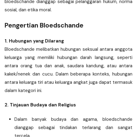
bloedschande dianggap sebagai pelanggaran hukum, norma
sosial, dan etika moral.
Pengertian Bloedschande
1. Hubungan yang Dilarang
Bloedschande melibatkan hubungan seksual antara anggota
keluarga yang memiliki hubungan darah langsung, seperti
antara orang tua dan anak, saudara kandung, atau antara
kakek/nenek dan cucu. Dalam beberapa konteks, hubungan
antara keluarga tiri atau keluarga angkat juga dapat termasuk
dalam kategori ini.
2. Tinjauan Budaya dan Religius
Dalam banyak budaya dan agama, bloedschande
dianggap sebagai tindakan terlarang dan sangat
tercela.