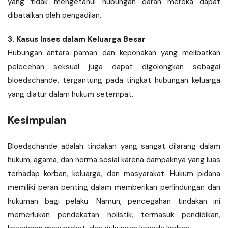
yang tidak mengetahui hubungan darah mereka dapat
dibatalkan oleh pengadilan.
3. Kasus Inses dalam Keluarga Besar
Hubungan antara paman dan keponakan yang melibatkan
pelecehan seksual juga dapat digolongkan sebagai
bloedschande, tergantung pada tingkat hubungan keluarga
yang diatur dalam hukum setempat.
Kesimpulan
Bloedschande adalah tindakan yang sangat dilarang dalam
hukum, agama, dan norma sosial karena dampaknya yang luas
terhadap korban, keluarga, dan masyarakat. Hukum pidana
memiliki peran penting dalam memberikan perlindungan dan
hukuman bagi pelaku. Namun, pencegahan tindakan ini
memerlukan pendekatan holistik, termasuk pendidikan,