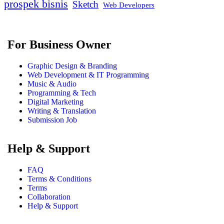
prospek bisnis
Sketch
Web Developers
For Business Owner
Graphic Design & Branding
Web Development & IT Programming
Music & Audio
Programming & Tech
Digital Marketing
Writing & Translation
Submission Job
Help & Support
FAQ
Terms & Conditions
Terms
Collaboration
Help & Support