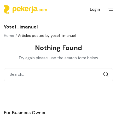
Login
Yosef_imanuel
Home
Articles posted by yosef_imanuel
Nothing Found
Try again please, use the search form below.
For Business Owner