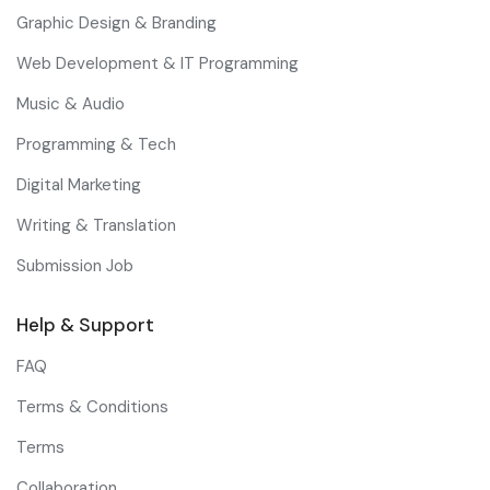
Graphic Design & Branding
Web Development & IT Programming
Music & Audio
Programming & Tech
Digital Marketing
Writing & Translation
Submission Job
Help & Support
FAQ
Terms & Conditions
Terms
Collaboration