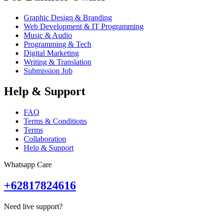
Graphic Design & Branding
Web Development & IT Programming
Music & Audio
Programming & Tech
Digital Marketing
Writing & Translation
Submission Job
Help & Support
FAQ
Terms & Conditions
Terms
Collaboration
Help & Support
Whatsapp Care
+62817824616
Need live support?