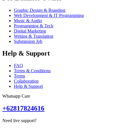
Graphic Design & Branding
Web Development & IT Programming
Music & Audio
Programming & Tech
Digital Marketing
Writing & Translation
Submission Job
Help & Support
FAQ
Terms & Conditions
Terms
Collaboration
Help & Support
Whatsapp Care
+62817824616
Need live support?