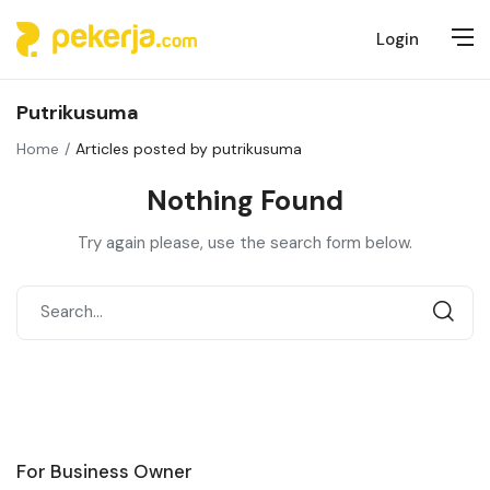
Login
Putrikusuma
Home
Articles posted by putrikusuma
Nothing Found
Try again please, use the search form below.
For Business Owner