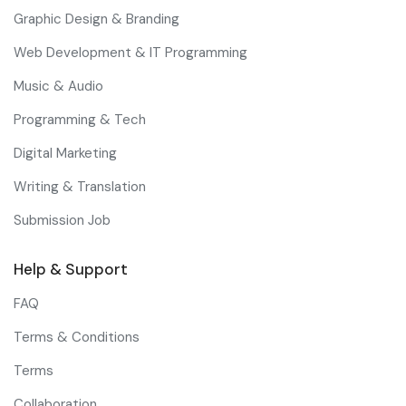
Graphic Design & Branding
Web Development & IT Programming
Music & Audio
Programming & Tech
Digital Marketing
Writing & Translation
Submission Job
Help & Support
FAQ
Terms & Conditions
Terms
Collaboration