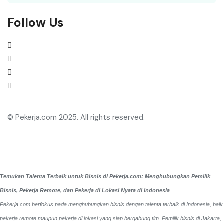
Follow Us
© Pekerja.com 2025. All rights reserved.
Temukan Talenta Terbaik untuk Bisnis di Pekerja.com: Menghubungkan Pemilik
Bisnis, Pekerja Remote, dan Pekerja di Lokasi Nyata di Indonesia
Pekerja.com berfokus pada menghubungkan bisnis dengan talenta terbaik di Indonesia, baik
pekerja remote maupun pekerja di lokasi yang siap bergabung tim. Pemilik bisnis di Jakarta,