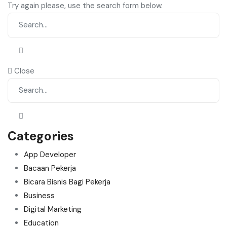
Try again please, use the search form below.
Close
Categories
App Developer
Bacaan Pekerja
Bicara Bisnis Bagi Pekerja
Business
Digital Marketing
Education