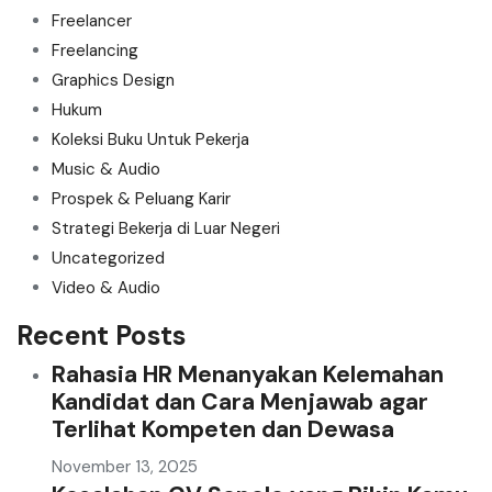
Freelancer
Freelancing
Graphics Design
Hukum
Koleksi Buku Untuk Pekerja
Music & Audio
Prospek & Peluang Karir
Strategi Bekerja di Luar Negeri
Uncategorized
Video & Audio
Recent Posts
Rahasia HR Menanyakan Kelemahan
Kandidat dan Cara Menjawab agar
Terlihat Kompeten dan Dewasa
November 13, 2025