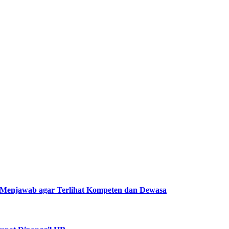
Menjawab agar Terlihat Kompeten dan Dewasa