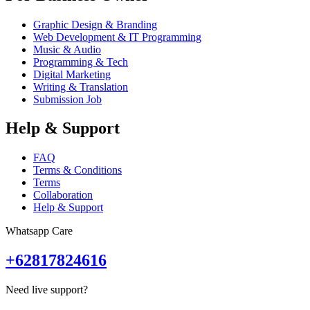
Graphic Design & Branding
Web Development & IT Programming
Music & Audio
Programming & Tech
Digital Marketing
Writing & Translation
Submission Job
Help & Support
FAQ
Terms & Conditions
Terms
Collaboration
Help & Support
Whatsapp Care
+62817824616
Need live support?