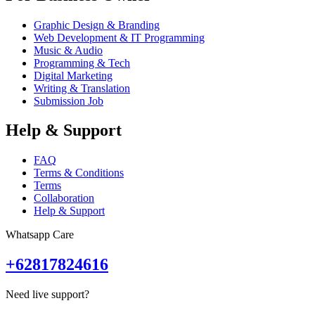
Graphic Design & Branding
Web Development & IT Programming
Music & Audio
Programming & Tech
Digital Marketing
Writing & Translation
Submission Job
Help & Support
FAQ
Terms & Conditions
Terms
Collaboration
Help & Support
Whatsapp Care
+62817824616
Need live support?