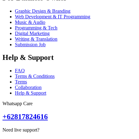
Graphic Design & Branding
Web Development & IT Programming
Music & Audio
Programming & Tech
Digital Marketing
Writing & Translation
Submission Job
Help & Support
FAQ
Terms & Conditions
Terms
Collaboration
Help & Support
Whatsapp Care
+62817824616
Need live support?