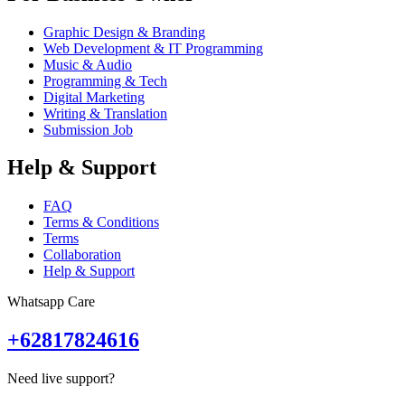
Graphic Design & Branding
Web Development & IT Programming
Music & Audio
Programming & Tech
Digital Marketing
Writing & Translation
Submission Job
Help & Support
FAQ
Terms & Conditions
Terms
Collaboration
Help & Support
Whatsapp Care
+62817824616
Need live support?